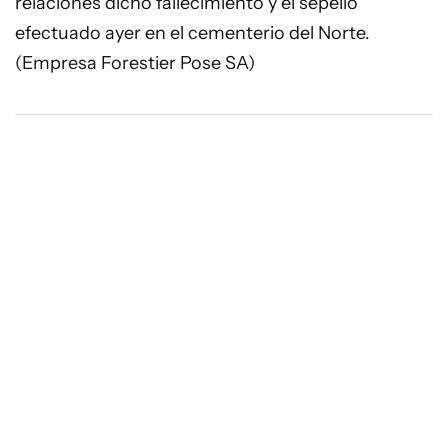
relaciones dicho fallecimiento y el sepelio
efectuado ayer en el cementerio del Norte.
(Empresa Forestier Pose SA)