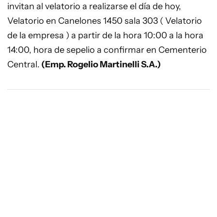
invitan al velatorio a realizarse el día de hoy,
Velatorio en Canelones 1450 sala 303 ( Velatorio
de la empresa ) a partir de la hora 10:00 a la hora
14:00, hora de sepelio a confirmar en Cementerio
Central.
(Emp. Rogelio Martinelli S.A.)