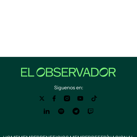
Siguenos en: