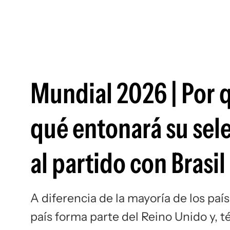
Mundial 2026 | Por 
qué entonará su sel
al partido con Brasil
A diferencia de la mayoría de los paí
país forma parte del Reino Unido y, 