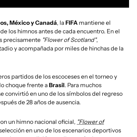
dos, México y Canadá
, la
FIFA
mantiene el
 de los himnos antes de cada encuentro. En el
 es precisamente
"Flower of Scotland"
,
stadio y acompañada por miles de hinchas de la
ros partidos de los escoceses en el torneo y
ado choque frente a
Brasil
. Para muchos
e convirtió en uno de los símbolos del regreso
spués de 28 años de ausencia.
con un himno nacional oficial,
"Flower of
 selección en uno de los escenarios deportivos