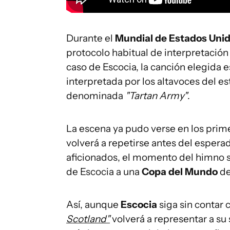
Durante el
Mundial de Estados Uni
protocolo habitual de interpretación
caso de Escocia, la canción elegida
interpretada por los altavoces del e
denominada
"Tartan Army"
.
La escena ya pudo verse en los prime
volverá a repetirse antes del esper
aficionados, el momento del himno s
de Escocia a una
Copa del Mundo
de
Así, aunque
Escocia
siga sin contar 
Scotland"
volverá a representar a su