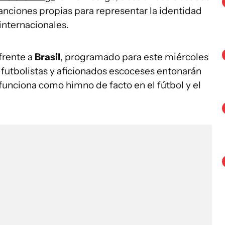
canciones propias para representar la identidad
internacionales.
frente a
Brasil
, programado para este miércoles
s futbolistas y aficionados escoceses entonarán
 funciona como himno de facto en el fútbol y el