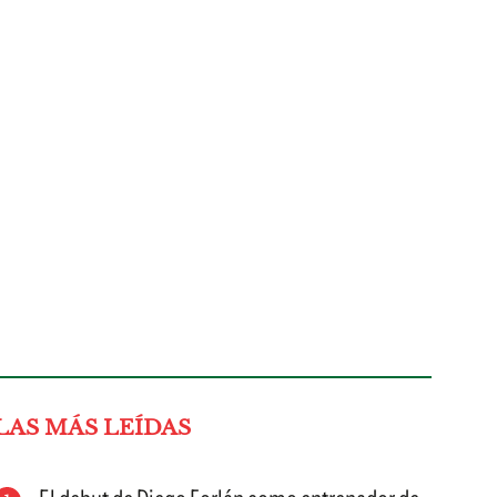
LAS MÁS LEÍDAS