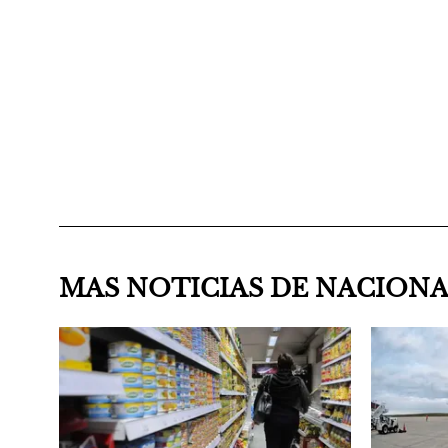
MAS NOTICIAS DE NACION