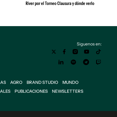
River por el Torneo Clausura y dónde verlo
Siguenos en:
SAS
AGRO
BRAND STUDIO
MUNDO
IALES
PUBLICACIONES
NEWSLETTERS