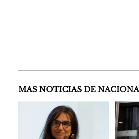
MAS NOTICIAS DE NACION