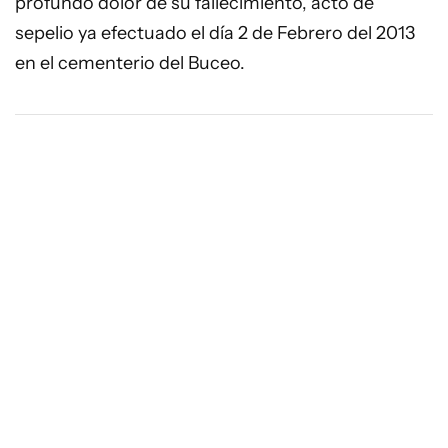
profundo dolor de su fallecimiento, acto de
sepelio ya efectuado el día 2 de Febrero del 2013
en el cementerio del Buceo.