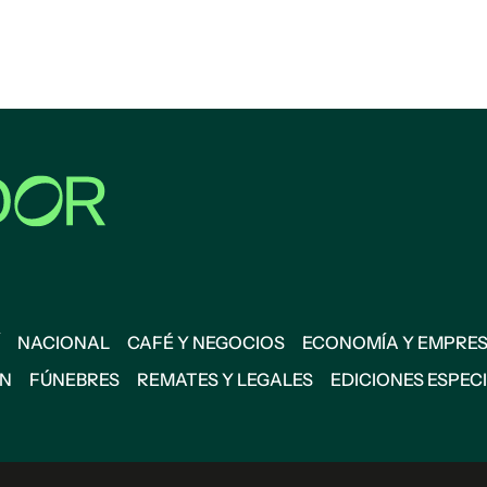
NACIONAL
CAFÉ Y NEGOCIOS
ECONOMÍA Y EMPRE
ÓN
FÚNEBRES
REMATES Y LEGALES
EDICIONES ESPEC