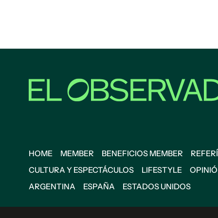
HOME
MEMBER
BENEFICIOS MEMBER
REFERÍ
CULTURA Y ESPECTÁCULOS
LIFESTYLE
OPINI
ARGENTINA
ESPAÑA
ESTADOS UNIDOS