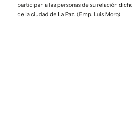
participan a las personas de su relación dich
de la ciudad de La Paz. (Emp. Luis Moro)