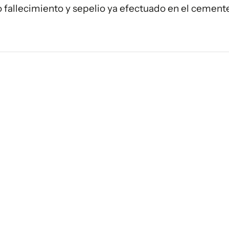
o fallecimiento y sepelio ya efectuado en el cemente