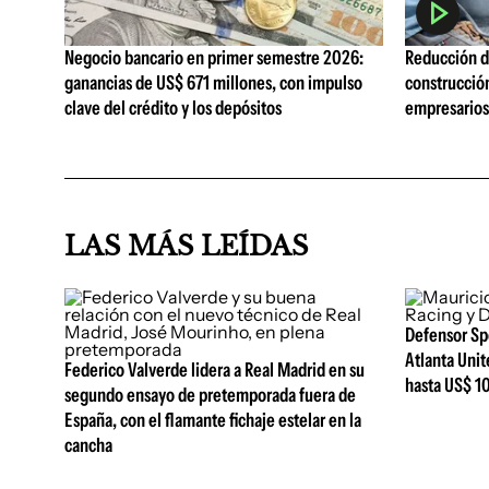
Negocio bancario en primer semestre 2026:
Reducción de
ganancias de US$ 671 millones, con impulso
construcció
clave del crédito y los depósitos
empresarios 
LAS MÁS LEÍDAS
Defensor Sp
Atlanta Unit
Federico Valverde lidera a Real Madrid en su
hasta US$ 10
segundo ensayo de pretemporada fuera de
España, con el flamante fichaje estelar en la
cancha