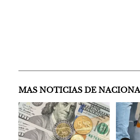
MAS NOTICIAS DE NACION