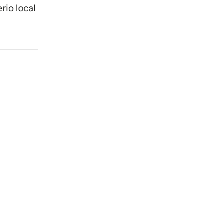
rio local