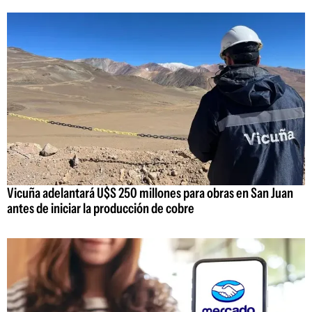
Vicuña adelantará U$S 250 millones para obras en San Juan
antes de iniciar la producción de cobre