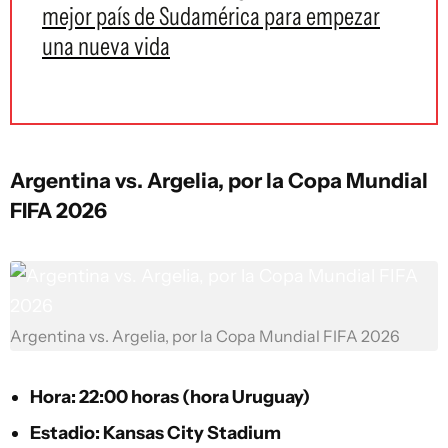
mejor país de Sudamérica para empezar
una nueva vida
Argentina vs. Argelia, por la Copa Mundial
FIFA 2026
Argentina vs. Argelia, por la Copa Mundial FIFA 2026
Hora: 22:00 horas (hora Uruguay)
Estadio: Kansas City Stadium