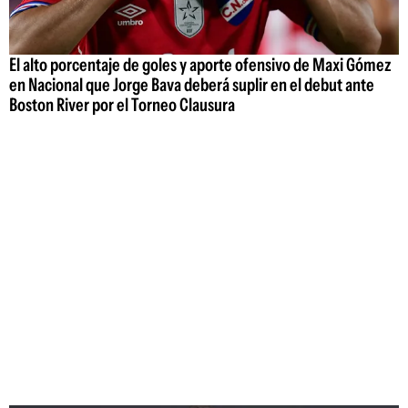
El alto porcentaje de goles y aporte ofensivo de Maxi Gómez
en Nacional que Jorge Bava deberá suplir en el debut ante
Boston River por el Torneo Clausura