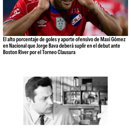
El alto porcentaje de goles y aporte ofensivo de Maxi Gómez
en Nacional que Jorge Bava deberá suplir en el debut ante
Boston River por el Torneo Clausura