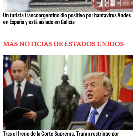
Un turista francoargentino dio positivo por hantavirus Andes
en España y está aislado en Galicia
MÁS NOTICIAS DE ESTADOS UNIDOS
Tras el freno de la Corte Suprema, Trump restringe por