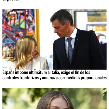
España impone ultimátum a Italia, exige el fin de los
controles fronterizos y amenaza con medidas proporcionales