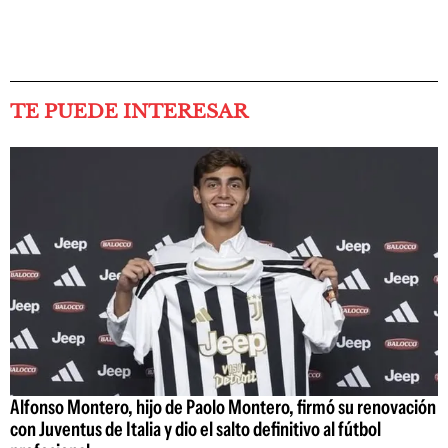
TE PUEDE INTERESAR
Alfonso Montero, hijo de Paolo Montero, firmó su renovación
con Juventus de Italia y dio el salto definitivo al fútbol