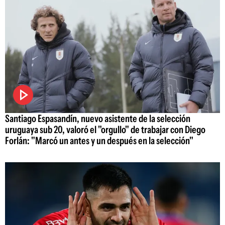
Santiago Espasandín, nuevo asistente de la selección
uruguaya sub 20, valoró el "orgullo" de trabajar con Diego
Forlán: "Marcó un antes y un después en la selección"