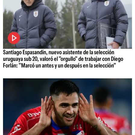
Santiago Espasandín, nuevo asistente de la selección
uruguaya sub 20, valoró el "orgullo" de trabajar con Diego
Forlán: "Marcó un antes y un después en la selección"