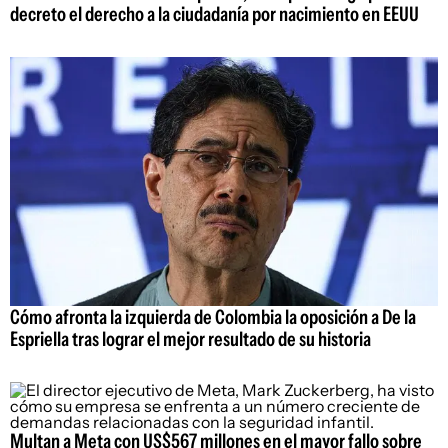
decreto el derecho a la ciudadanía por nacimiento en EEUU
Cómo afronta la izquierda de Colombia la oposición a De la
Espriella tras lograr el mejor resultado de su historia
Multan a Meta con US$567 millones en el mayor fallo sobre