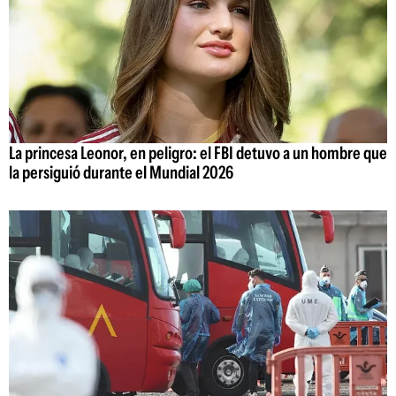
La princesa Leonor, en peligro: el FBI detuvo a un hombre que
la persiguió durante el Mundial 2026