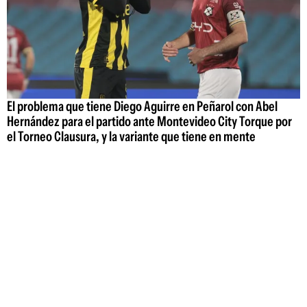
El problema que tiene Diego Aguirre en Peñarol con Abel
Hernández para el partido ante Montevideo City Torque por
el Torneo Clausura, y la variante que tiene en mente