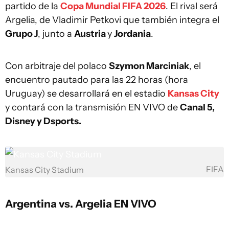
partido de la
Copa Mundial FIFA 2026
. El rival será
Argelia, de Vladimir Petkovi que también integra el
Grupo J
, junto a
Austria
y
Jordania
.
Con arbitraje del polaco
Szymon Marciniak
, el
encuentro pautado para las 22 horas (hora
Uruguay) se desarrollará en el estadio
Kansas City
y contará con la transmisión EN VIVO de
Canal 5,
Disney y Dsports.
FIFA
Kansas City Stadium
Argentina vs. Argelia EN VIVO