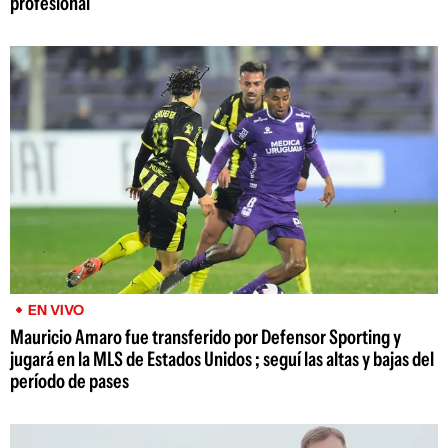
profesional
EN VIVO
Mauricio Amaro fue transferido por Defensor Sporting y
jugará en la MLS de Estados Unidos ; seguí las altas y bajas del
período de pases