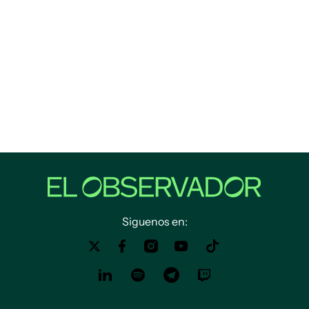
Siguenos en: