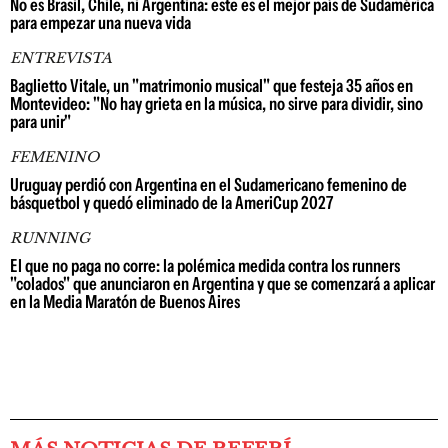
No es Brasil, Chile, ni Argentina: este es el mejor país de Sudamérica
para empezar una nueva vida
ENTREVISTA
Baglietto Vitale, un "matrimonio musical" que festeja 35 años en
Montevideo: "No hay grieta en la música, no sirve para dividir, sino
para unir"
FEMENINO
Uruguay perdió con Argentina en el Sudamericano femenino de
básquetbol y quedó eliminado de la AmeriCup 2027
RUNNING
El que no paga no corre: la polémica medida contra los runners
"colados" que anunciaron en Argentina y que se comenzará a aplicar
en la Media Maratón de Buenos Aires