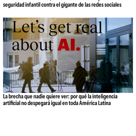
seguridad infantil contra el gigante de las redes sociales
La brecha que nadie quiere ver: por qué la inteligencia
artificial no despegará igual en toda América Latina