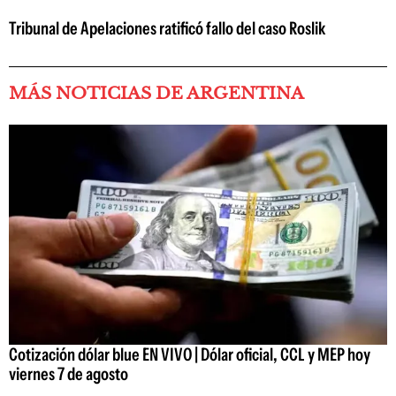
Tribunal de Apelaciones ratificó fallo del caso Roslik
MÁS NOTICIAS DE ARGENTINA
Cotización dólar blue EN VIVO | Dólar oficial, CCL y MEP hoy
viernes 7 de agosto