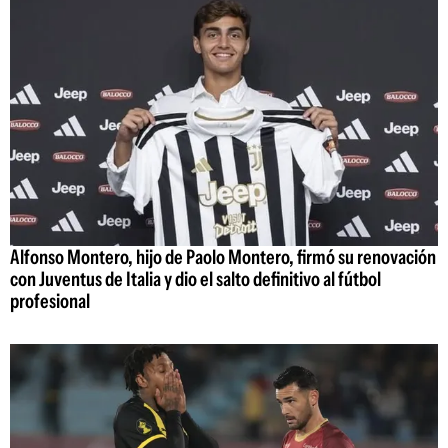
Alfonso Montero, hijo de Paolo Montero, firmó su renovación
con Juventus de Italia y dio el salto definitivo al fútbol
profesional