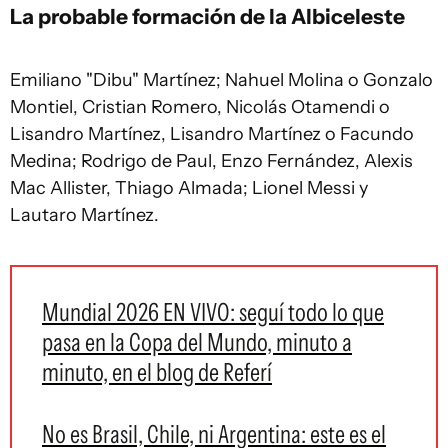
La probable formación de la Albiceleste
Emiliano "Dibu" Martínez; Nahuel Molina o Gonzalo
Montiel, Cristian Romero, Nicolás Otamendi o
Lisandro Martínez, Lisandro Martínez o Facundo
Medina; Rodrigo de Paul, Enzo Fernández, Alexis
Mac Allister, Thiago Almada; Lionel Messi y
Lautaro Martínez.
Mundial 2026 EN VIVO: seguí todo lo que
pasa en la Copa del Mundo, minuto a
minuto, en el blog de Referí
No es Brasil, Chile, ni Argentina: este es el