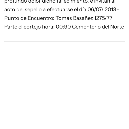
profundo dolor dicho fallecimiento, e invitan al
acto del sepelio a efectuarse el día 06/07/ 2013.-
Punto de Encuentro: Tomas Basañez 1275/77
Parte el cortejo hora: 00:90 Cementerio del Norte