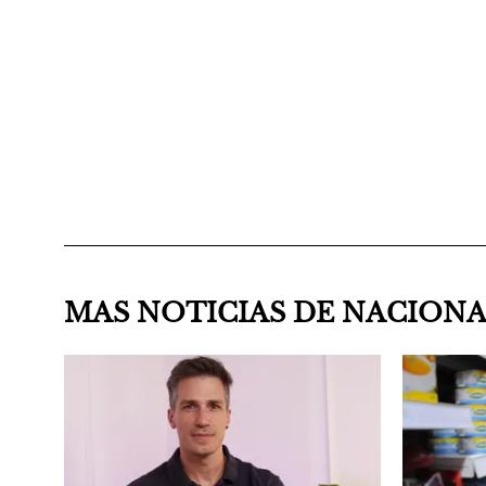
MAS NOTICIAS DE NACION