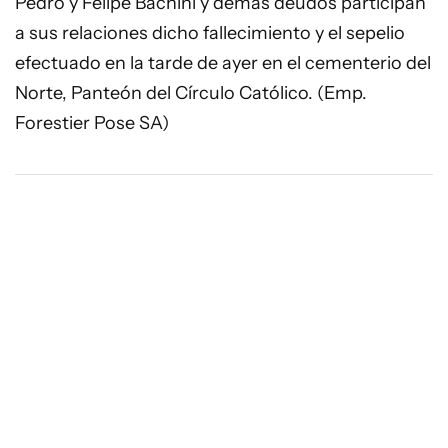
Pedro y Felipe Bachini y demás deudos participan
a sus relaciones dicho fallecimiento y el sepelio
efectuado en la tarde de ayer en el cementerio del
Norte, Panteón del Círculo Católico. (Emp.
Forestier Pose SA)