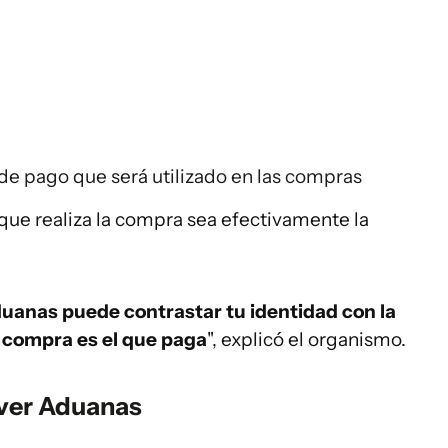
de pago que será utilizado en las compras
 que realiza la compra sea efectivamente la
Aduanas puede contrastar tu identidad con la
e compra es el que paga
", explicó el organismo.
 ver Aduanas