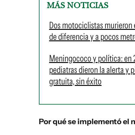
MÁS NOTICIAS
Dos motociclistas murieron e
de diferencia y a pocos metr
Meningococo y política: en 
pediatras dieron la alerta y
gratuita, sin éxito
Por qué se implementó el 