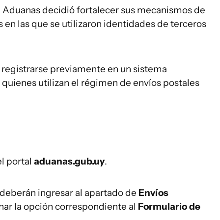
al, Aduanas decidió fortalecer sus mecanismos de
 en las que se utilizaron identidades de terceros
n registrarse previamente en un sistema
 quienes utilizan el régimen de envíos postales
el portal
aduanas.gub.uy
.
s deberán ingresar al apartado de
Envíos
nar la opción correspondiente al
Formulario de