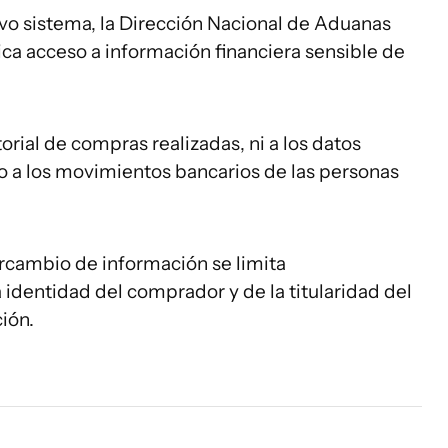
vo sistema, la Dirección Nacional de Aduanas
ca acceso a información financiera sensible de
storial de compras realizadas, ni a los datos
co a los movimientos bancarios de las personas
ercambio de información se limita
a identidad del comprador y de la titularidad del
ión.