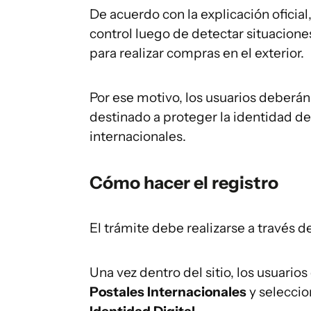
De acuerdo con la explicación ofici
control luego de detectar situaciones
para realizar compras en el exterior.
Por ese motivo, los usuarios deberá
destinado a proteger la identidad de
internacionales.
Cómo hacer el registro
El trámite debe realizarse a través d
Una vez dentro del sitio, los usuario
Postales Internacionales
y seleccio