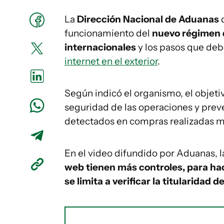
La
Dirección Nacional de Aduanas
d
funcionamiento del
nuevo régimen d
internacionales
y los pasos que deb
internet en el exterior
.
Según indicó el organismo, el objeti
seguridad de las operaciones y prev
detectados en compras realizadas m
En el video difundido por Aduanas, la
web tienen más controles, para ha
se limita a verificar la titularidad