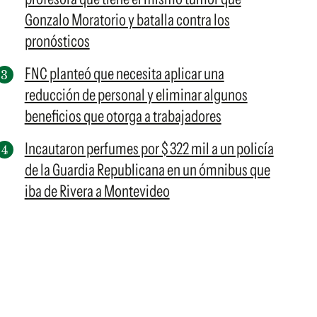
Gonzalo Moratorio y batalla contra los
pronósticos
FNC planteó que necesita aplicar una
reducción de personal y eliminar algunos
beneficios que otorga a trabajadores
Incautaron perfumes por $ 322 mil a un policía
de la Guardia Republicana en un ómnibus que
iba de Rivera a Montevideo