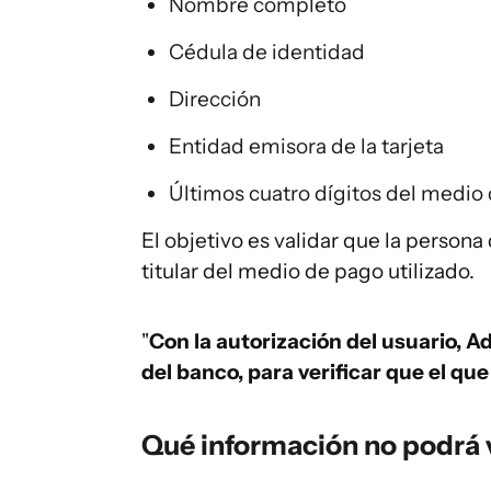
Nombre completo
Cédula de identidad
Dirección
Entidad emisora de la tarjeta
Últimos cuatro dígitos del medio 
El objetivo es validar que la persona
titular del medio de pago utilizado.
"
Con la autorización del usuario, 
del banco, para verificar que el qu
Qué información no podrá