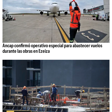
Ancap confirmó operativo especial para abastecer vuelos
durante las obras en Ezeiza