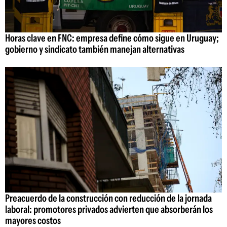
Horas clave en FNC: empresa define cómo sigue en Uruguay;
gobierno y sindicato también manejan alternativas
Preacuerdo de la construcción con reducción de la jornada
laboral: promotores privados advierten que absorberán los
mayores costos