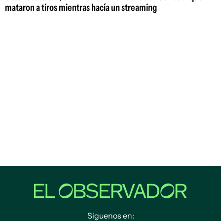
mataron a tiros mientras hacía un streaming
Siguenos en: