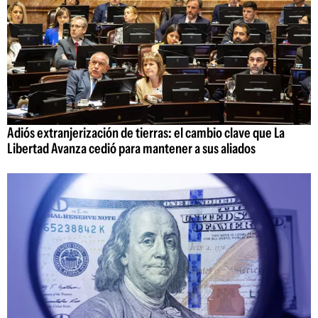
Adiós extranjerización de tierras: el cambio clave que La
Libertad Avanza cedió para mantener a sus aliados