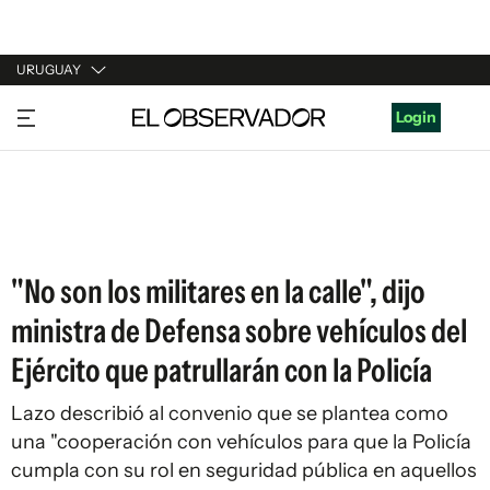
URUGUAY
URUGUAY
Login
ARGENTINA
ESPAÑA
ESTADOS UNIDOS
"No son los militares en la calle", dijo
ministra de Defensa sobre vehículos del
Ejército que patrullarán con la Policía
Lazo describió al convenio que se plantea como
una "cooperación con vehículos para que la Policía
cumpla con su rol en seguridad pública en aquellos