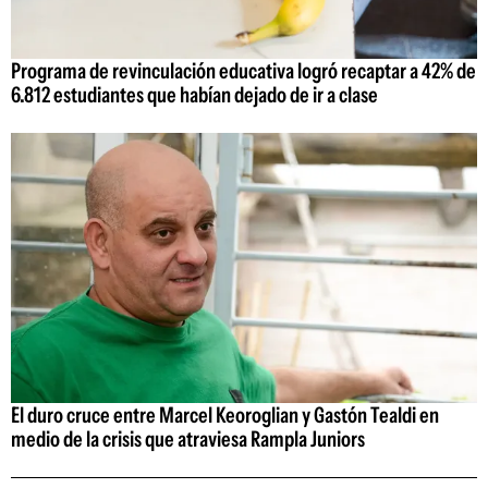
Programa de revinculación educativa logró recaptar a 42% de
6.812 estudiantes que habían dejado de ir a clase
El duro cruce entre Marcel Keoroglian y Gastón Tealdi en
medio de la crisis que atraviesa Rampla Juniors