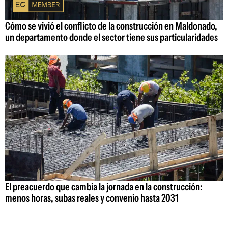
Cómo se vivió el conflicto de la construcción en Maldonado,
un departamento donde el sector tiene sus particularidades
El preacuerdo que cambia la jornada en la construcción:
menos horas, subas reales y convenio hasta 2031