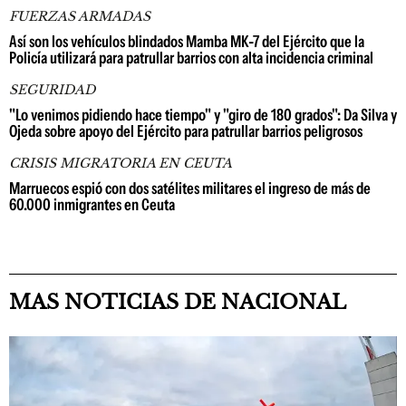
FUERZAS ARMADAS
Así son los vehículos blindados Mamba MK-7 del Ejército que la
Policía utilizará para patrullar barrios con alta incidencia criminal
SEGURIDAD
"Lo venimos pidiendo hace tiempo" y "giro de 180 grados": Da Silva y
Ojeda sobre apoyo del Ejército para patrullar barrios peligrosos
CRISIS MIGRATORIA EN CEUTA
Marruecos espió con dos satélites militares el ingreso de más de
60.000 inmigrantes en Ceuta
MAS NOTICIAS DE NACIONAL