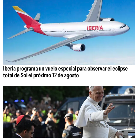
Iberia programa un vuelo especial para observar el eclipse
total de Sol el próximo 12 de agosto