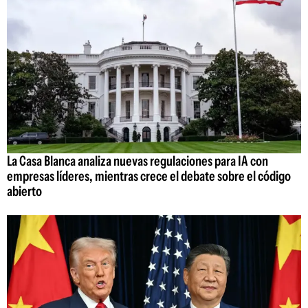
La Casa Blanca analiza nuevas regulaciones para IA con
empresas líderes, mientras crece el debate sobre el código
abierto