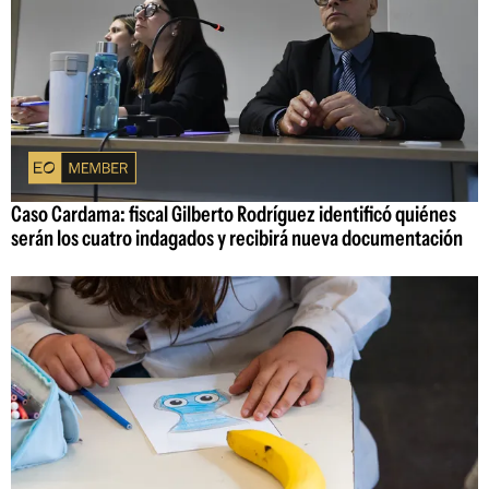
Caso Cardama: fiscal Gilberto Rodríguez identificó quiénes
serán los cuatro indagados y recibirá nueva documentación