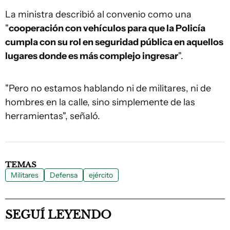
La ministra describió al convenio como una
"
cooperación con vehículos para que la Policía
cumpla con su rol en seguridad pública en aquellos
lugares donde es más complejo ingresar
".
"Pero no estamos hablando ni de militares, ni de
hombres en la calle, sino simplemente de las
herramientas", señaló.
TEMAS
Militares
Defensa
ejército
SEGUÍ LEYENDO