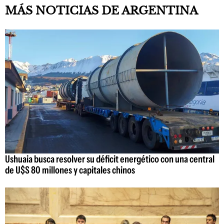
MÁS NOTICIAS DE ARGENTINA
Ushuaia busca resolver su déficit energético con una central
de U$S 80 millones y capitales chinos