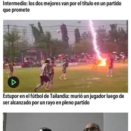
Intermedio: los dos mejores van por el título en un partido
que promete
Estupor en el fútbol de Tailandia: murió un jugador luego de
ser alcanzado por un rayo en pleno partido