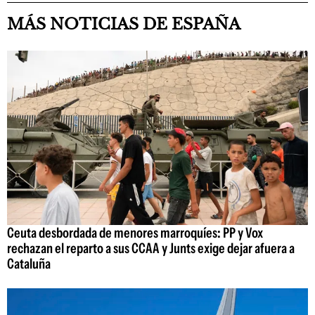
MÁS NOTICIAS DE ESPAÑA
Ceuta desbordada de menores marroquíes: PP y Vox
rechazan el reparto a sus CCAA y Junts exige dejar afuera a
Cataluña