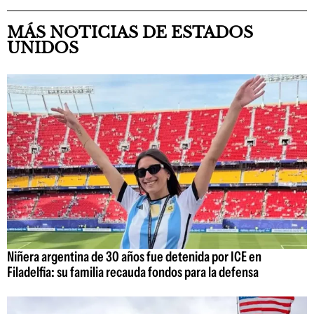
MÁS NOTICIAS DE ESTADOS
UNIDOS
Niñera argentina de 30 años fue detenida por ICE en
Filadelfia: su familia recauda fondos para la defensa