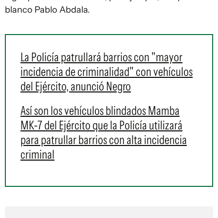
blanco Pablo Abdala.
La Policía patrullará barrios con "mayor
incidencia de criminalidad" con vehículos
del Ejército, anunció Negro
Así son los vehículos blindados Mamba
MK-7 del Ejército que la Policía utilizará
para patrullar barrios con alta incidencia
criminal