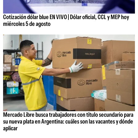
Cotización dólar blue EN VIVO | Dólar oficial, CCL y MEP hoy
miércoles 5 de agosto
Mercado Libre busca trabajadores con título secundario para
su nueva plata en Argentina: cuáles son las vacantes y dónde
aplicar