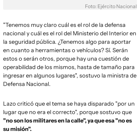
Foto: Ejército Nacional
"Tenemos muy claro cuál es el rol de la defensa
nacional y cuál es el rol del Ministerio del Interior en
la seguridad pública. ¿Tenemos algo para aportar
en cuanto a herramientas o vehículos? Sí. Serán
estos o serán otros, porque hay una cuestión de
operabilidad de los mismos, hasta de tamaño para
ingresar en algunos lugares", sostuvo la ministra de
Defensa Nacional.
Lazo criticó que el tema se haya disparado "por un
lugar que no era el correcto", porque sostuvo que
"no son los militares en la calle", ya que esa "no es
su misión".