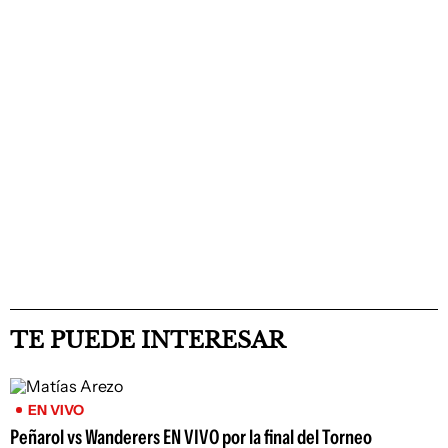
TE PUEDE INTERESAR
EN VIVO
Peñarol vs Wanderers EN VIVO por la final del Torneo