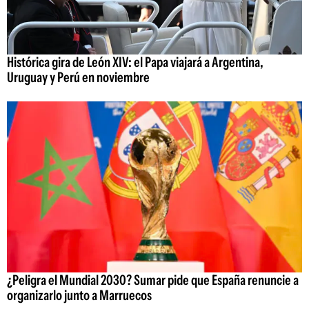
Histórica gira de León XIV: el Papa viajará a Argentina,
Uruguay y Perú en noviembre
¿Peligra el Mundial 2030? Sumar pide que España renuncie a
organizarlo junto a Marruecos