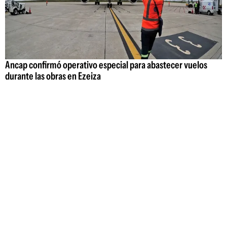
Ancap confirmó operativo especial para abastecer vuelos
durante las obras en Ezeiza