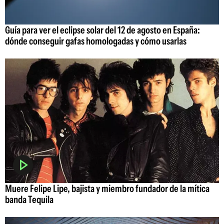
Guía para ver el eclipse solar del 12 de agosto en España:
dónde conseguir gafas homologadas y cómo usarlas
Muere Felipe Lipe, bajista y miembro fundador de la mítica
banda Tequila