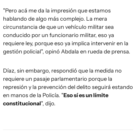
"Pero acá me da la impresión que estamos
hablando de algo más complejo. La mera
circunstancia de que un vehículo militar sea
conducido por un funcionario militar, eso ya
requiere ley, porque eso ya implica intervenir en la
gestión policial", opinó Abdala en rueda de prensa.
Díaz, sin embargo, respondió que la medida no
requiere un pasaje parlamentario porque la
represión y la prevención del delito seguirá estando
en manos de la Policía. "
Eso sí es un límite
constitucional
", dijo.