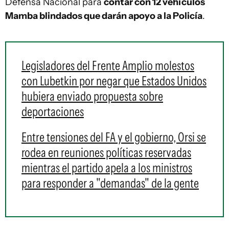
Defensa Nacional para
contar con 12 vehículos
Mamba blindados que darán apoyo a la Policía
.
Legisladores del Frente Amplio molestos
con Lubetkin por negar que Estados Unidos
hubiera enviado propuesta sobre
deportaciones
Entre tensiones del FA y el gobierno, Orsi se
rodea en reuniones políticas reservadas
mientras el partido apela a los ministros
para responder a "demandas" de la gente