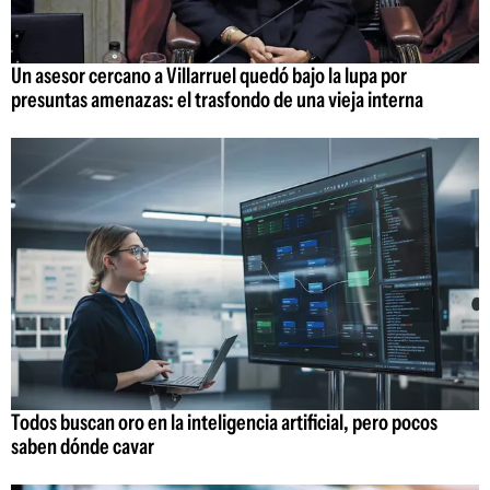
Un asesor cercano a Villarruel quedó bajo la lupa por
presuntas amenazas: el trasfondo de una vieja interna
Todos buscan oro en la inteligencia artificial, pero pocos
saben dónde cavar