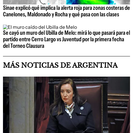
Sinae explicó qué implica la alerta roja para zonas costeras de
Canelones, Maldonado y Rocha y qué pasa con las clases
Se cayó un muro del Ubilla de Melo: mirá lo que pasará para el
partido entre Cerro Largo vs Juventud por la primera fecha
del Torneo Clausura
MÁS NOTICIAS DE ARGENTINA