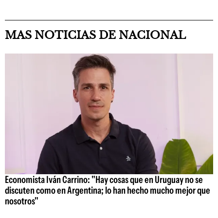
MAS NOTICIAS DE NACIONAL
Economista Iván Carrino: "Hay cosas que en Uruguay no se
discuten como en Argentina; lo han hecho mucho mejor que
nosotros"