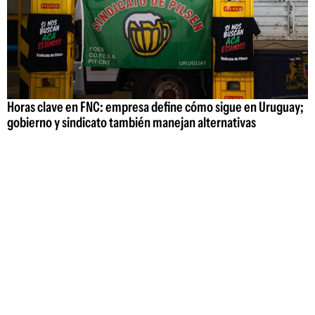
Horas clave en FNC: empresa define cómo sigue en Uruguay;
gobierno y sindicato también manejan alternativas