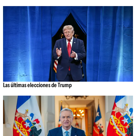
Las últimas elecciones de Trump