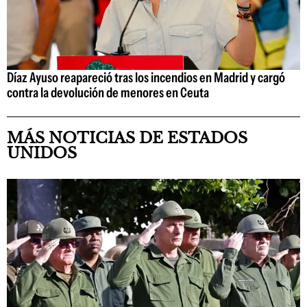
Díaz Ayuso reapareció tras los incendios en Madrid y cargó
contra la devolución de menores en Ceuta
MÁS NOTICIAS DE ESTADOS
UNIDOS