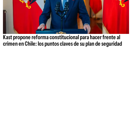
Kast propone reforma constitucional para hacer frente al
crimen en Chile: los puntos claves de su plan de seguridad