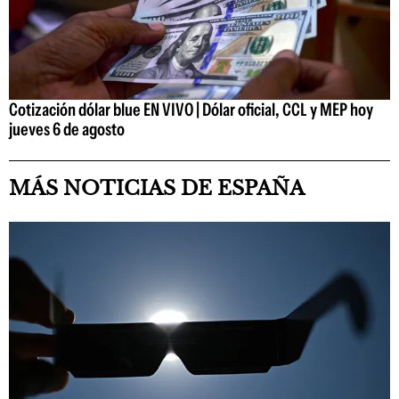
Cotización dólar blue EN VIVO | Dólar oficial, CCL y MEP hoy
jueves 6 de agosto
MÁS NOTICIAS DE ESPAÑA