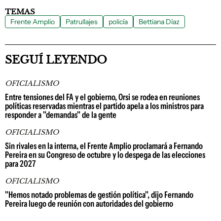
TEMAS
Frente Amplio
Patrullajes
policía
Bettiana Díaz
SEGUÍ LEYENDO
OFICIALISMO
Entre tensiones del FA y el gobierno, Orsi se rodea en reuniones
políticas reservadas mientras el partido apela a los ministros para
responder a "demandas" de la gente
OFICIALISMO
Sin rivales en la interna, el Frente Amplio proclamará a Fernando
Pereira en su Congreso de octubre y lo despega de las elecciones
para 2027
OFICIALISMO
"Hemos notado problemas de gestión política", dijo Fernando
Pereira luego de reunión con autoridades del gobierno