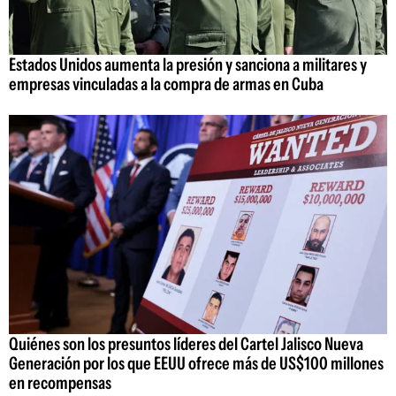
Estados Unidos aumenta la presión y sanciona a militares y
empresas vinculadas a la compra de armas en Cuba
Quiénes son los presuntos líderes del Cartel Jalisco Nueva
Generación por los que EEUU ofrece más de US$100 millones
en recompensas