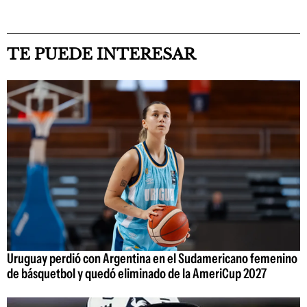
TE PUEDE INTERESAR
Uruguay perdió con Argentina en el Sudamericano femenino
de básquetbol y quedó eliminado de la AmeriCup 2027