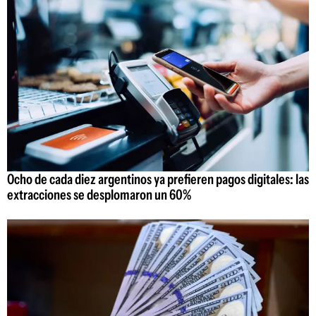
Ocho de cada diez argentinos ya prefieren pagos digitales: las
extracciones se desplomaron un 60%