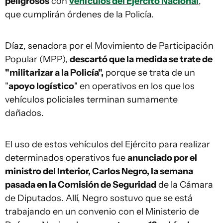
peligrosos
con
vehículos del Ejército Nacional
,
que cumplirán órdenes de la Policía.
Díaz, senadora por el Movimiento de Participación
Popular (MPP),
descartó que la medida se trate de
"militarizar a la Policía",
porque se trata de un
"
apoyo logístico
" en operativos en los que los
vehículos policiales terminan sumamente
dañados.
El uso de estos vehículos del Ejército para realizar
determinados operativos fue
anunciado por el
ministro del Interior, Carlos Negro, la semana
pasada en la Comisión de Seguridad
de la Cámara
de Diputados. Allí, Negro sostuvo que se está
trabajando en un convenio con el Ministerio de