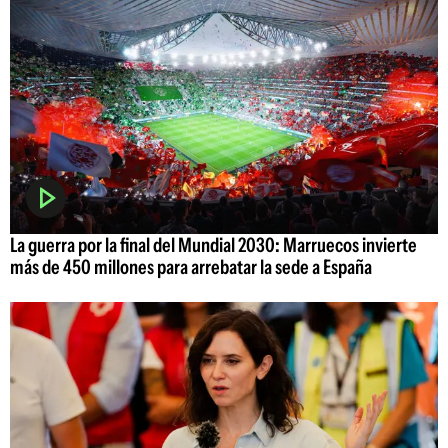
La guerra por la final del Mundial 2030: Marruecos invierte
más de 450 millones para arrebatar la sede a España