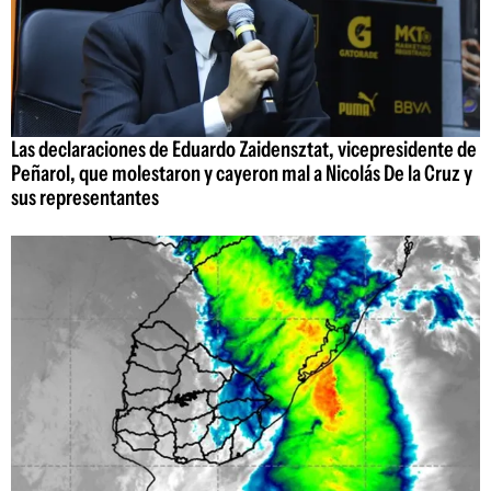
Las declaraciones de Eduardo Zaidensztat, vicepresidente de
Peñarol, que molestaron y cayeron mal a Nicolás De la Cruz y
sus representantes