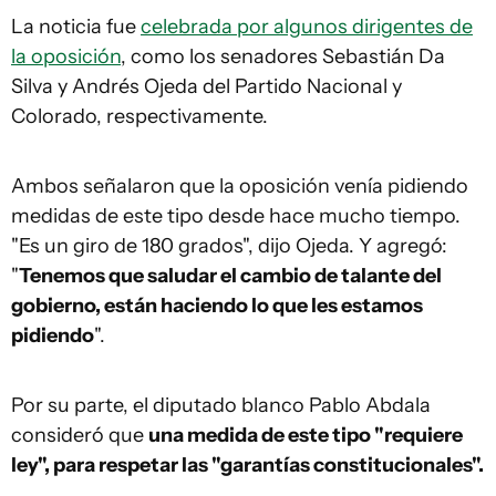
La noticia fue
celebrada por algunos dirigentes de
la oposición
, como los senadores Sebastián Da
Silva y Andrés Ojeda del Partido Nacional y
Colorado, respectivamente.
Ambos señalaron que la oposición venía pidiendo
medidas de este tipo desde hace mucho tiempo.
"Es un giro de 180 grados", dijo Ojeda. Y agregó:
"
Tenemos que saludar el cambio de talante del
gobierno, están haciendo lo que les estamos
pidiendo
".
Por su parte, el diputado blanco Pablo Abdala
consideró que
una medida de este tipo "requiere
ley", para respetar las "garantías constitucionales".