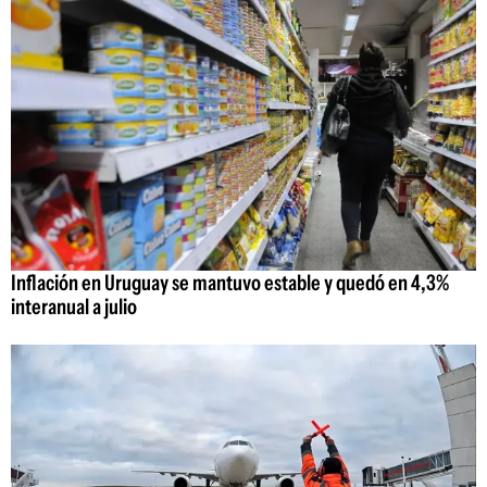
Inflación en Uruguay se mantuvo estable y quedó en 4,3%
interanual a julio