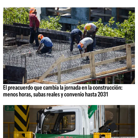
El preacuerdo que cambia la jornada en la construcción:
menos horas, subas reales y convenio hasta 2031