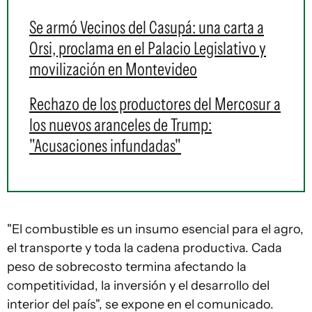
Se armó Vecinos del Casupá: una carta a
Orsi, proclama en el Palacio Legislativo y
movilización en Montevideo
Rechazo de los productores del Mercosur a
los nuevos aranceles de Trump:
"Acusaciones infundadas"
"El combustible es un insumo esencial para el agro,
el transporte y toda la cadena productiva. Cada
peso de sobrecosto termina afectando la
competitividad, la inversión y el desarrollo del
interior del país", se expone en el comunicado.