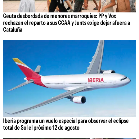
Ceuta desbordada de menores marroquíes: PP y Vox
rechazan el reparto a sus CCAA y Junts exige dejar afuera a
Cataluña
Iberia programa un vuelo especial para observar el eclipse
total de Sol el próximo 12 de agosto