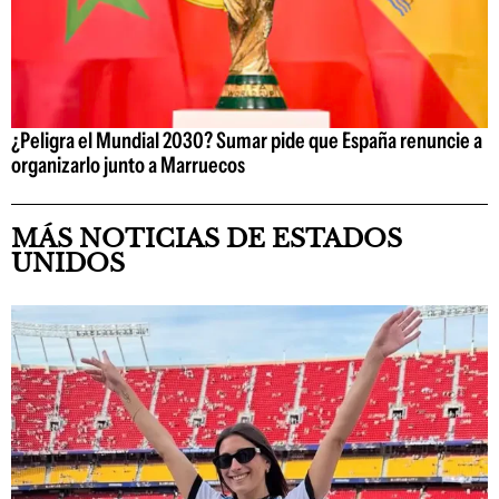
¿Peligra el Mundial 2030? Sumar pide que España renuncie a
organizarlo junto a Marruecos
MÁS NOTICIAS DE ESTADOS
UNIDOS