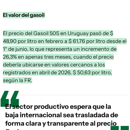
El valor del gasoil
El precio del Gasoil 50S en Uruguay pasó de $
48,90 por litro en febrero a $ 61,76 por litro desde el
1° de junio, lo que representa un incremento de
26,3% en apenas tres meses, cuando el precio
debería ubicarse en valores cercanos a los
registrados en abril de 2026, $ 50,63 por litro,
según la FR.
El sector productivo espera que la
baja internacional sea trasladada de
forma clara y transparente al precio