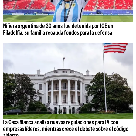
Niñera argentina de 30 años fue detenida por ICE en
Filadelfia: su familia recauda fondos para la defensa
La Casa Blanca analiza nuevas regulaciones para IA con
empresas líderes, mientras crece el debate sobre el código
abierto