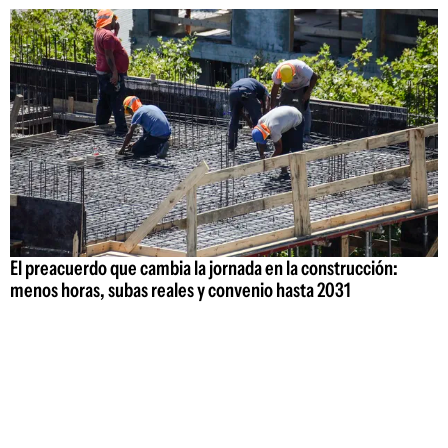
El preacuerdo que cambia la jornada en la construcción:
menos horas, subas reales y convenio hasta 2031