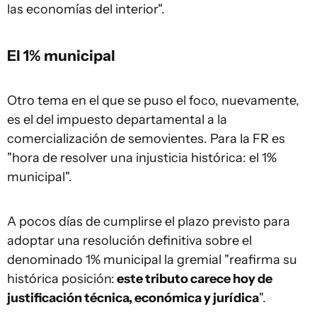
las economías del interior".
El 1% municipal
Otro tema en el que se puso el foco, nuevamente,
es el del impuesto departamental a la
comercialización de semovientes. Para la FR es
"hora de resolver una injusticia histórica: el 1%
municipal".
A pocos días de cumplirse el plazo previsto para
adoptar una resolución definitiva sobre el
denominado 1% municipal la gremial "reafirma su
histórica posición:
este tributo carece hoy de
justificación técnica, económica y jurídica
".