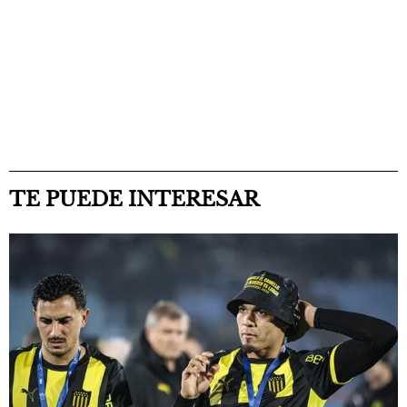
TE PUEDE INTERESAR