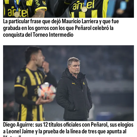
La particular frase que dejó Mauricio Larriera y que fue
grabada en los gorros con los que Peñarol celebró la
conquista del Torneo Intermedio
Diego Aguirre: sus 12 títulos oficiales con Peñarol, sus elogios
a Leonel Jaime y la prueba de la línea de tres que apunta al