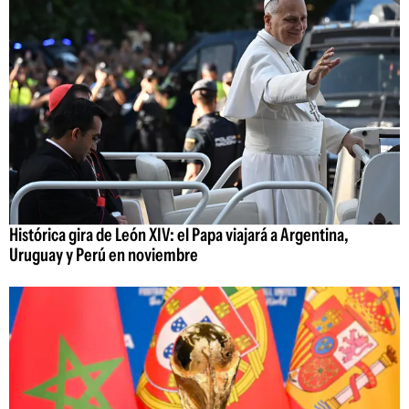
Histórica gira de León XIV: el Papa viajará a Argentina,
Uruguay y Perú en noviembre