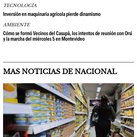
TECNOLOGÍA
Inversión en maquinaria agrícola pierde dinamismo
AMBIENTE
Cómo se formó Vecinos del Casupá, los intentos de reunión con Orsi
y la marcha del miércoles 5 en Montevideo
MAS NOTICIAS DE NACIONAL