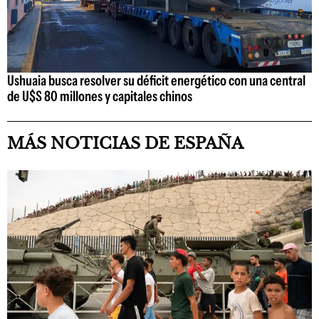
Ushuaia busca resolver su déficit energético con una central
de U$S 80 millones y capitales chinos
MÁS NOTICIAS DE ESPAÑA