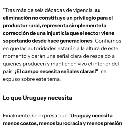
"Tras más de seis décadas de vigencia,
su
eliminación no constituye un privilegio para el
productor rural, representa simplemente la
corrección de una injusticia que el sector viene
soportando desde hace generaciones
. Confiamos
en que las autoridades estarán a la altura de este
momento y darán una señal clara de respaldo a
quienes producen y mantienen vivo el interior del
país.
¡El campo necesita señales claras!"
, se
expuso sobre este tema.
Lo que Uruguay necesita
Finalmente, se expresa que "
Uruguay necesita
menos costos, menos burocracia y menos presión