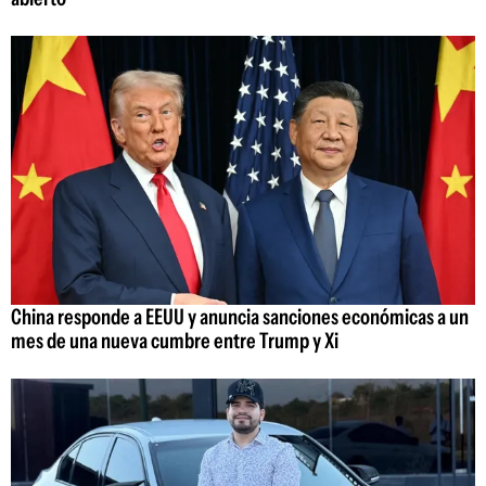
China responde a EEUU y anuncia sanciones económicas a un
mes de una nueva cumbre entre Trump y Xi