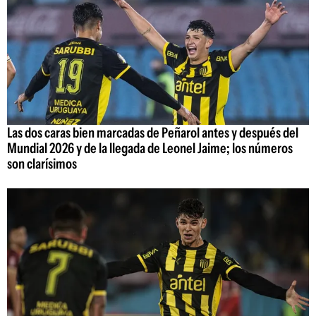
Las dos caras bien marcadas de Peñarol antes y después del
Mundial 2026 y de la llegada de Leonel Jaime; los números
son clarísimos