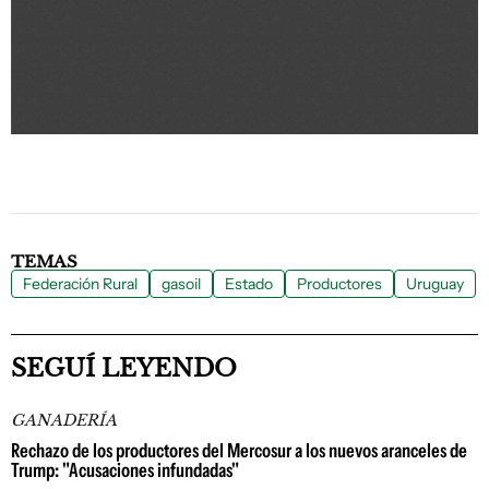
TEMAS
Federación Rural
gasoil
Estado
Productores
Uruguay
SEGUÍ LEYENDO
GANADERÍA
Rechazo de los productores del Mercosur a los nuevos aranceles de
Trump: "Acusaciones infundadas"