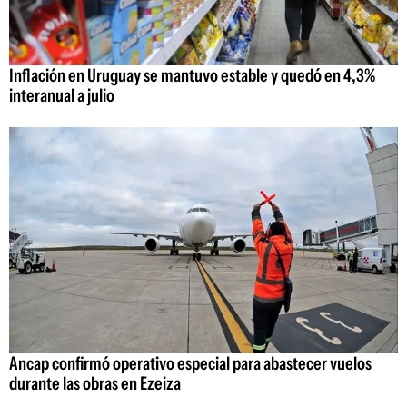
Inflación en Uruguay se mantuvo estable y quedó en 4,3%
interanual a julio
Ancap confirmó operativo especial para abastecer vuelos
durante las obras en Ezeiza