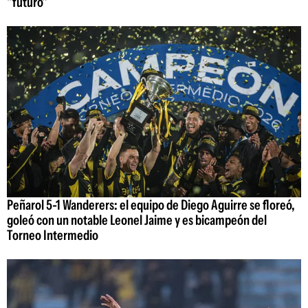
"futuro"
Peñarol 5-1 Wanderers: el equipo de Diego Aguirre se floreó,
goleó con un notable Leonel Jaime y es bicampeón del
Torneo Intermedio