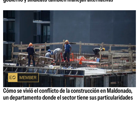
Cómo se vivió el conflicto de la construcción en Maldonado,
un departamento donde el sector tiene sus particularidades