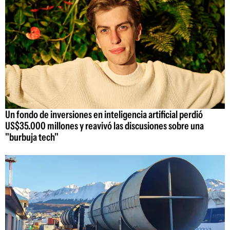
Un fondo de inversiones en inteligencia artificial perdió
US$35.000 millones y reavivó las discusiones sobre una
"burbuja tech"