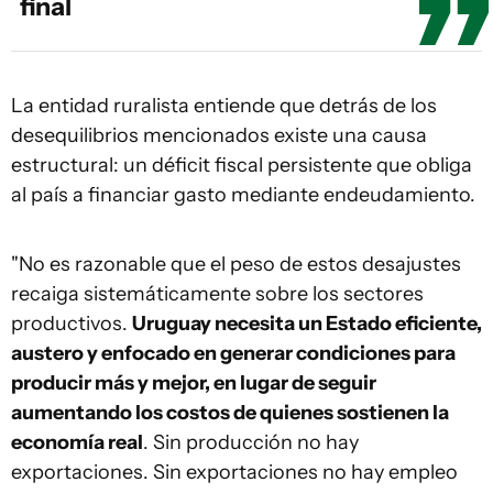
final
La entidad ruralista entiende que detrás de los
desequilibrios mencionados existe una causa
estructural: un déficit fiscal persistente que obliga
al país a financiar gasto mediante endeudamiento.
"No es razonable que el peso de estos desajustes
recaiga sistemáticamente sobre los sectores
productivos.
Uruguay necesita un Estado eficiente,
austero y enfocado en generar condiciones para
producir más y mejor, en lugar de seguir
aumentando los costos de quienes sostienen la
economía real
. Sin producción no hay
exportaciones. Sin exportaciones no hay empleo