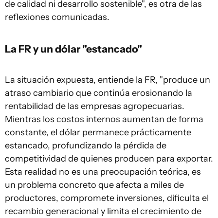
de calidad ni desarrollo sostenible", es otra de las
reflexiones comunicadas.
La FR y un dólar "estancado"
La situación expuesta, entiende la FR, "produce un
atraso cambiario que continúa erosionando la
rentabilidad de las empresas agropecuarias.
Mientras los costos internos aumentan de forma
constante, el dólar permanece prácticamente
estancado, profundizando la pérdida de
competitividad de quienes producen para exportar.
Esta realidad no es una preocupación teórica, es
un problema concreto que afecta a miles de
productores, compromete inversiones, dificulta el
recambio generacional y limita el crecimiento de