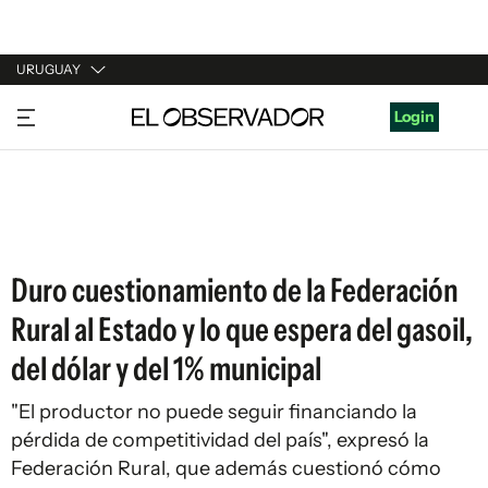
URUGUAY
URUGUAY
Login
ARGENTINA
ESPAÑA
ESTADOS UNIDOS
Duro cuestionamiento de la Federación
Rural al Estado y lo que espera del gasoil,
del dólar y del 1% municipal
"El productor no puede seguir financiando la
pérdida de competitividad del país", expresó la
Federación Rural, que además cuestionó cómo