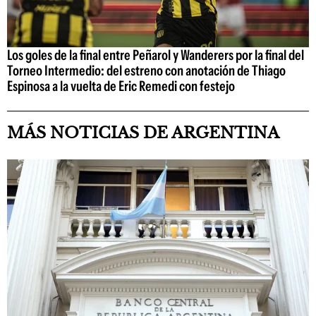
Los goles de la final entre Peñarol y Wanderers por la final del
Torneo Intermedio: del estreno con anotación de Thiago
Espinosa a la vuelta de Eric Remedi con festejo
MÁS NOTICIAS DE ARGENTINA