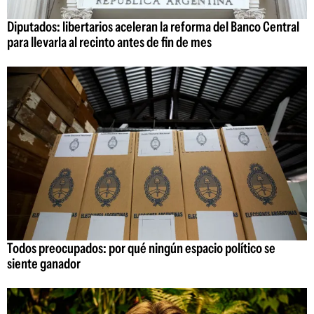
Diputados: libertarios aceleran la reforma del Banco Central
para llevarla al recinto antes de fin de mes
Todos preocupados: por qué ningún espacio político se
siente ganador