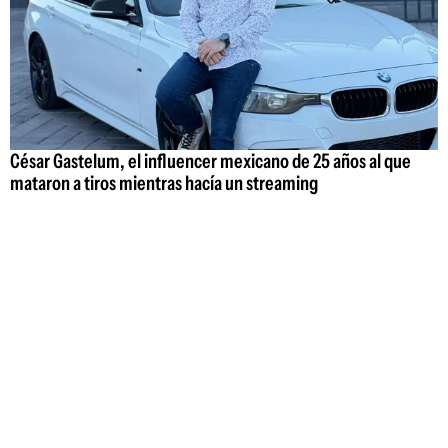
César Gastelum, el influencer mexicano de 25 años al que
mataron a tiros mientras hacía un streaming