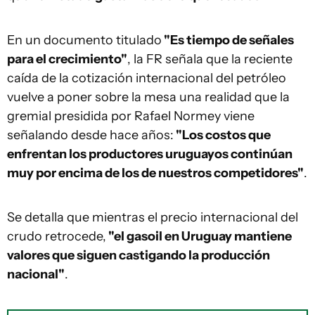
En un documento titulado
"Es tiempo de señales
para el crecimiento"
, la FR señala que la reciente
caída de la cotización internacional del petróleo
vuelve a poner sobre la mesa una realidad que la
gremial presidida por Rafael Normey viene
señalando desde hace años:
"Los costos que
enfrentan los productores uruguayos continúan
muy por encima de los de nuestros competidores"
.
Se detalla que mientras el precio internacional del
crudo retrocede,
"el gasoil en Uruguay mantiene
valores que siguen castigando la producción
nacional"
.