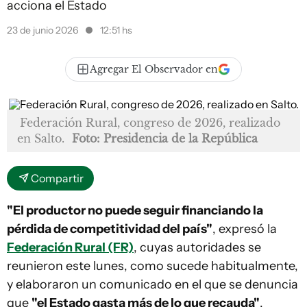
acciona el Estado
23 de junio 2026
12:51 hs
Agregar El Observador en
Federación Rural, congreso de 2026, realizado
en Salto.
Foto: Presidencia de la República
Compartir
"El productor no puede seguir financiando la
pérdida de competitividad del país"
, expresó la
Federación Rural (FR)
, cuyas autoridades se
reunieron este lunes, como sucede habitualmente,
y elaboraron un comunicado en el que se denuncia
que
"el Estado gasta más de lo que recauda"
.