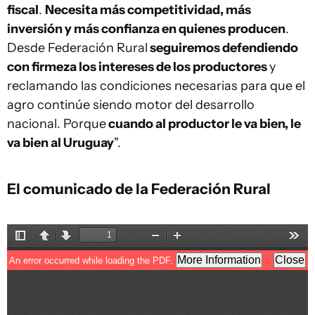
fiscal
.
Necesita más competitividad, más
inversión y más confianza en quienes producen
.
Desde Federación Rural
seguiremos defendiendo
con firmeza los intereses de los productores
y
reclamando las condiciones necesarias para que el
agro continúe siendo motor del desarrollo
nacional. Porque
cuando al productor le va bien, le
va bien al Uruguay
".
El comunicado de la Federación Rural