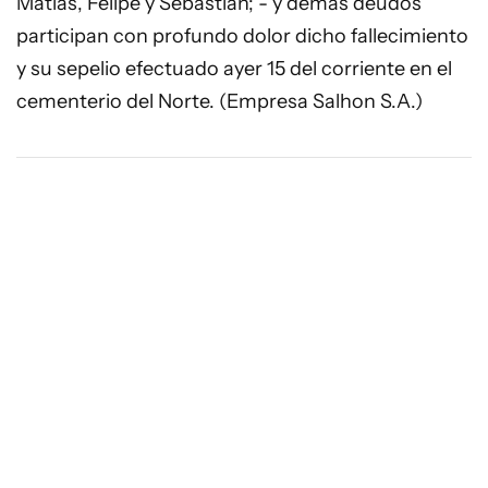
Matías, Felipe y Sebastián; - y demás deudos
participan con profundo dolor dicho fallecimiento
y su sepelio efectuado ayer 15 del corriente en el
cementerio del Norte. (Empresa Salhon S.A.)