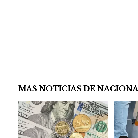
MAS NOTICIAS DE NACION