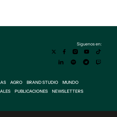
Siguenos en:
SAS
AGRO
BRAND STUDIO
MUNDO
IALES
PUBLICACIONES
NEWSLETTERS