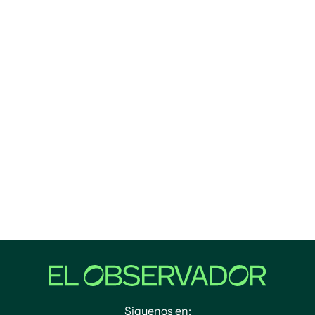
Siguenos en: