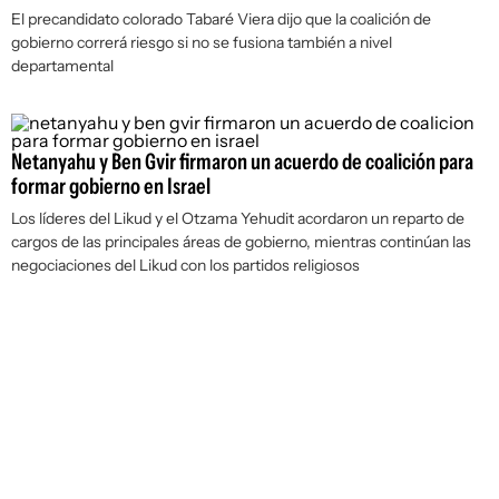
El precandidato colorado Tabaré Viera dijo que la coalición de
gobierno correrá riesgo si no se fusiona también a nivel
departamental
Netanyahu y Ben Gvir firmaron un acuerdo de coalición para
formar gobierno en Israel
Los líderes del Likud y el Otzama Yehudit acordaron un reparto de
cargos de las principales áreas de gobierno, mientras continúan las
negociaciones del Likud con los partidos religiosos