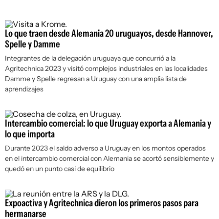
Lo que traen desde Alemania 20 uruguayos, desde Hannover,
Spelle y Damme
Integrantes de la delegación uruguaya que concurrió a la
Agritechnica 2023 y visitó complejos industriales en las localidades
Damme y Spelle regresan a Uruguay con una amplia lista de
aprendizajes
Intercambio comercial: lo que Uruguay exporta a Alemania y
lo que importa
Durante 2023 el saldo adverso a Uruguay en los montos operados
en el intercambio comercial con Alemania se acortó sensiblemente y
quedó en un punto casi de equilibrio
Expoactiva y Agritechnica dieron los primeros pasos para
hermanarse