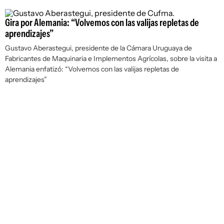
Gira por Alemania: “Volvemos con las valijas repletas de
aprendizajes”
Gustavo Aberastegui, presidente de la Cámara Uruguaya de
Fabricantes de Maquinaria e Implementos Agrícolas, sobre la visita a
Alemania enfatizó: “Volvemos con las valijas repletas de
aprendizajes”