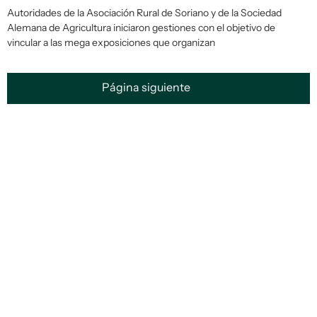
Autoridades de la Asociación Rural de Soriano y de la Sociedad
Alemana de Agricultura iniciaron gestiones con el objetivo de
vincular a las mega exposiciones que organizan
Página siguiente