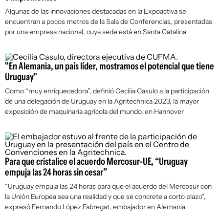
Algunas de las innovaciones destacadas en la Expoactiva se
encuentran a pocos metros de la Sala de Conferencias, presentadas
por una empresa nacional, cuya sede está en Santa Catalina
"En Alemania, un país líder, mostramos el potencial que tiene
Uruguay"
Como “muy enriquecedora”, definió Cecilia Casulo a la participación
de una delegación de Uruguay en la Agritechnica 2023, la mayor
exposición de maquinaria agrícola del mundo, en Hannover
Para que cristalice el acuerdo Mercosur-UE, “Uruguay
empuja las 24 horas sin cesar”
“Uruguay empuja las 24 horas para que el acuerdo del Mercosur con
la Unión Europea sea una realidad y que se concrete a corto plazo”,
expresó Fernando López Fabregat, embajador en Alemania