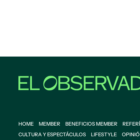
HOME
MEMBER
BENEFICIOS MEMBER
REFERÍ
CULTURA Y ESPECTÁCULOS
LIFESTYLE
OPINI