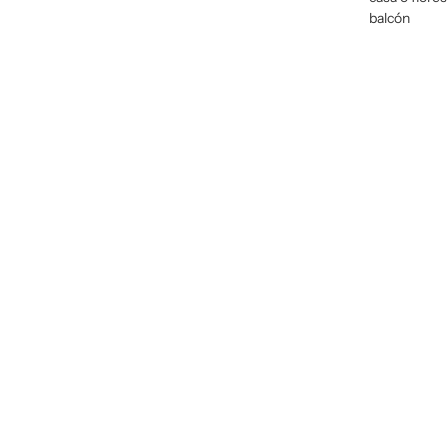
balcón