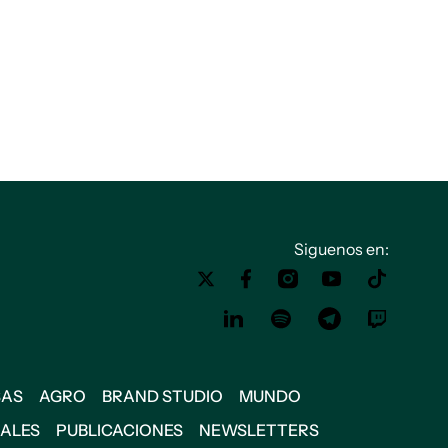
Siguenos en:
SAS
AGRO
BRAND STUDIO
MUNDO
IALES
PUBLICACIONES
NEWSLETTERS