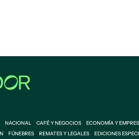
NACIONAL
CAFÉ Y NEGOCIOS
ECONOMÍA Y EMPRE
ÓN
FÚNEBRES
REMATES Y LEGALES
EDICIONES ESPEC