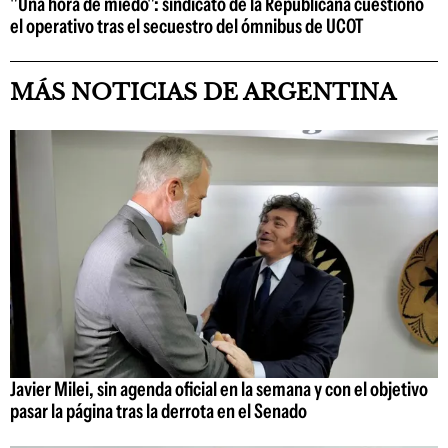
"Una hora de miedo": sindicato de la Republicana cuestionó
el operativo tras el secuestro del ómnibus de UCOT
MÁS NOTICIAS DE ARGENTINA
Javier Milei, sin agenda oficial en la semana y con el objetivo
pasar la página tras la derrota en el Senado