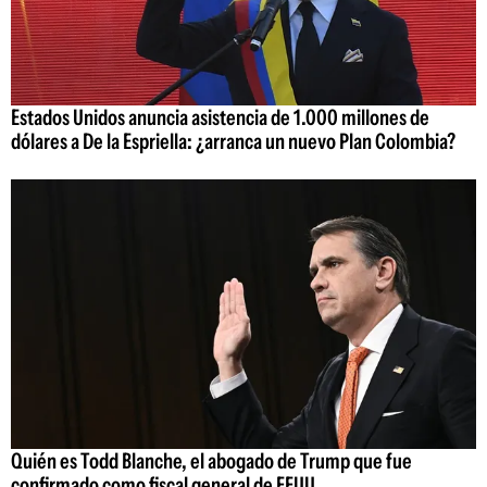
Estados Unidos anuncia asistencia de 1.000 millones de
dólares a De la Espriella: ¿arranca un nuevo Plan Colombia?
Quién es Todd Blanche, el abogado de Trump que fue
confirmado como fiscal general de EEUU