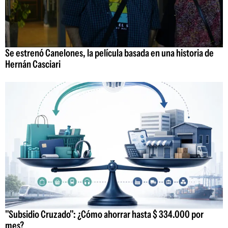
Se estrenó Canelones, la película basada en una historia de
Hernán Casciari
"Subsidio Cruzado": ¿Cómo ahorrar hasta $ 334.000 por
mes?