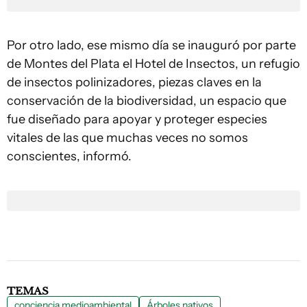
Por otro lado, ese mismo día se inauguró por parte
de Montes del Plata el Hotel de Insectos, un refugio
de insectos polinizadores, piezas claves en la
conservación de la biodiversidad, un espacio que
fue diseñado para apoyar y proteger especies
vitales de las que muchas veces no somos
conscientes, informó.
TEMAS
conciencia medioambiental
Árboles nativos