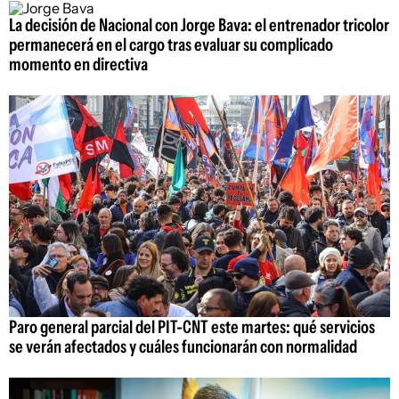
La decisión de Nacional con Jorge Bava: el entrenador tricolor
permanecerá en el cargo tras evaluar su complicado
momento en directiva
Paro general parcial del PIT-CNT este martes: qué servicios
se verán afectados y cuáles funcionarán con normalidad