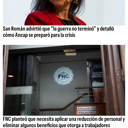
San Román advirtió que "la guerra no terminó" y detalló
cómo Ancap se preparó para la crisis
FNC planteó que necesita aplicar una reducción de personal y
eliminar algunos beneficios que otorga a trabajadores