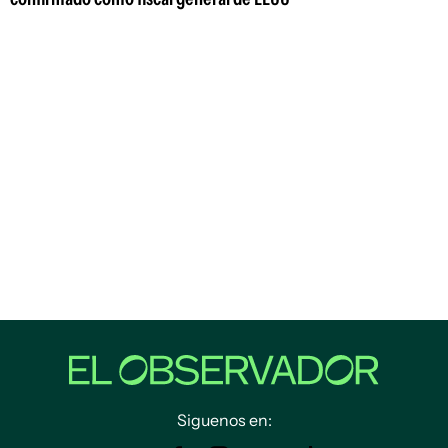
Siguenos en: