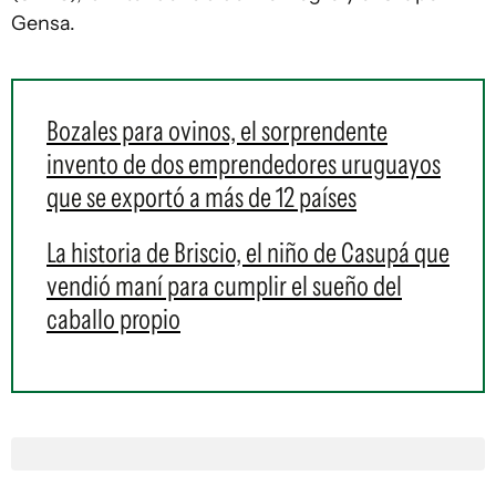
Gensa.
Bozales para ovinos, el sorprendente
invento de dos emprendedores uruguayos
que se exportó a más de 12 países
La historia de Briscio, el niño de Casupá que
vendió maní para cumplir el sueño del
caballo propio