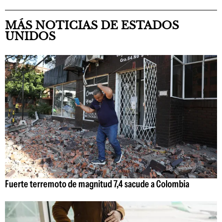
MÁS NOTICIAS DE ESTADOS
UNIDOS
Fuerte terremoto de magnitud 7,4 sacude a Colombia