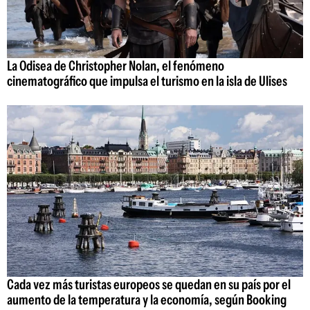
La Odisea de Christopher Nolan, el fenómeno
cinematográfico que impulsa el turismo en la isla de Ulises
Cada vez más turistas europeos se quedan en su país por el
aumento de la temperatura y la economía, según Booking