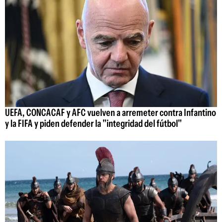
UEFA, CONCACAF y AFC vuelven a arremeter contra Infantino
y la FIFA y piden defender la "integridad del fútbol"