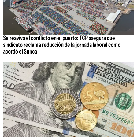
Se reaviva el conflicto en el puerto: TCP asegura que
sindicato reclama reducción de la jornada laboral como
acordó el Sunca