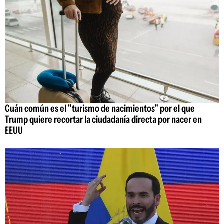
Cuán común es el "turismo de nacimientos" por el que
Trump quiere recortar la ciudadanía directa por nacer en
EEUU