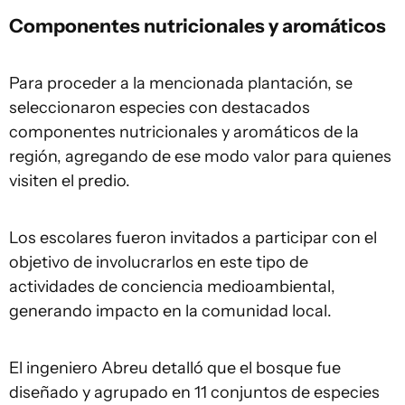
Componentes nutricionales y aromáticos
Para proceder a la mencionada plantación, se
seleccionaron especies con destacados
componentes nutricionales y aromáticos de la
región, agregando de ese modo valor para quienes
visiten el predio.
Los escolares fueron invitados a participar con el
objetivo de involucrarlos en este tipo de
actividades de conciencia medioambiental,
generando impacto en la comunidad local.
El ingeniero Abreu detalló que el bosque fue
diseñado y agrupado en 11 conjuntos de especies