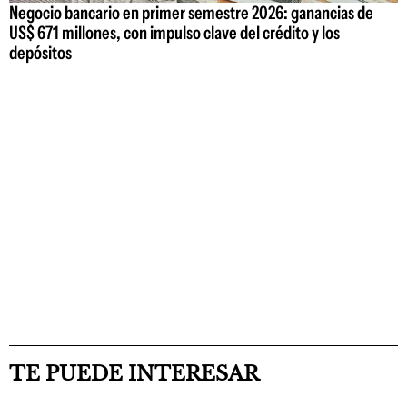
Negocio bancario en primer semestre 2026: ganancias de
US$ 671 millones, con impulso clave del crédito y los
depósitos
TE PUEDE INTERESAR