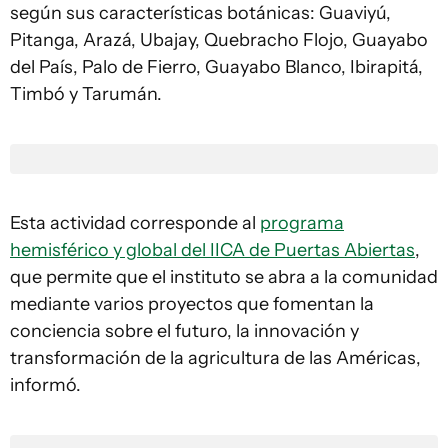
según sus características botánicas: Guaviyú,
Pitanga, Arazá, Ubajay, Quebracho Flojo, Guayabo
del País, Palo de Fierro, Guayabo Blanco, Ibirapitá,
Timbó y Tarumán.
Esta actividad corresponde al
programa
hemisférico y global del IICA de Puertas Abiertas
,
que permite que el instituto se abra a la comunidad
mediante varios proyectos que fomentan la
conciencia sobre el futuro, la innovación y
transformación de la agricultura de las Américas,
informó.