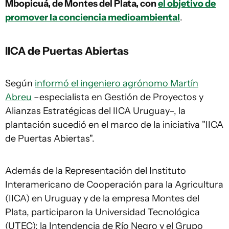
Mbopicuá, de Montes del Plata, con
el objetivo de
promover la conciencia medioambiental
.
IICA de Puertas Abiertas
Según
informó el ingeniero agrónomo Martín
Abreu
–especialista en Gestión de Proyectos y
Alianzas Estratégicas del IICA Uruguay–, la
plantación sucedió en el marco de la iniciativa "IICA
de Puertas Abiertas".
Además de la Representación del Instituto
Interamericano de Cooperación para la Agricultura
(IICA) en Uruguay y de la empresa Montes del
Plata, participaron la Universidad Tecnológica
(UTEC); la Intendencia de Río Negro y el Grupo