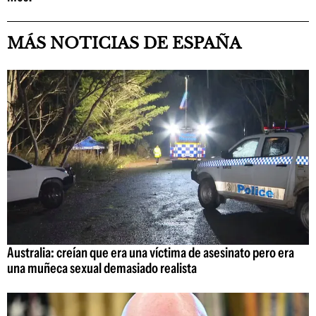
MÁS NOTICIAS DE ESPAÑA
Australia: creían que era una víctima de asesinato pero era
una muñeca sexual demasiado realista