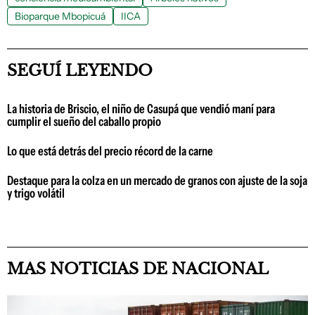
Bioparque Mbopicuá
IICA
SEGUÍ LEYENDO
La historia de Briscio, el niño de Casupá que vendió maní para
cumplir el sueño del caballo propio
Lo que está detrás del precio récord de la carne
Destaque para la colza en un mercado de granos con ajuste de la soja
y trigo volátil
MAS NOTICIAS DE NACIONAL