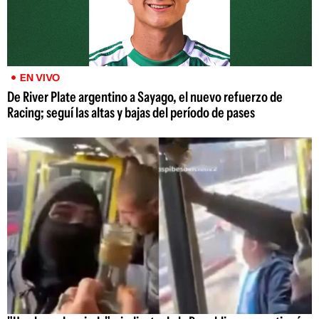
EN VIVO
De River Plate argentino a Sayago, el nuevo refuerzo de
Racing; seguí las altas y bajas del período de pases