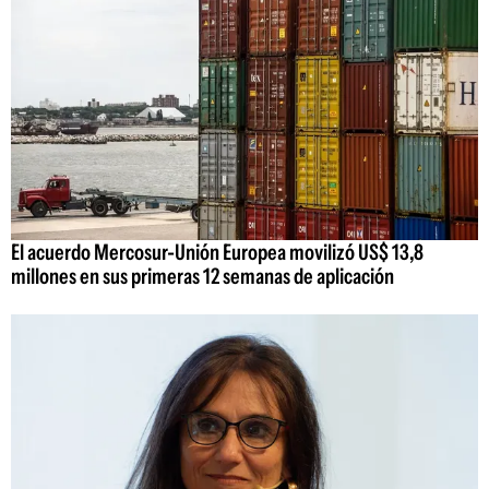
El acuerdo Mercosur-Unión Europea movilizó US$ 13,8
millones en sus primeras 12 semanas de aplicación