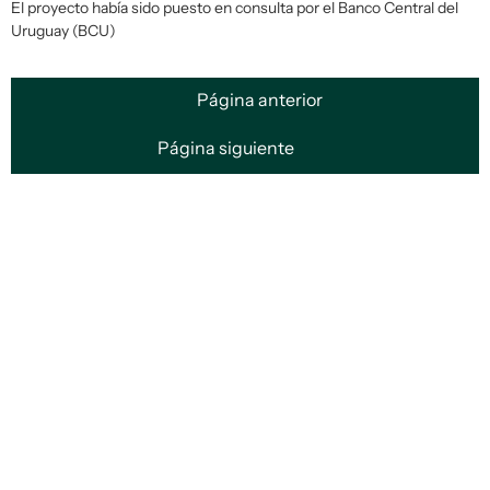
El proyecto había sido puesto en consulta por el Banco Central del
Uruguay (BCU)
Página anterior
Página siguiente