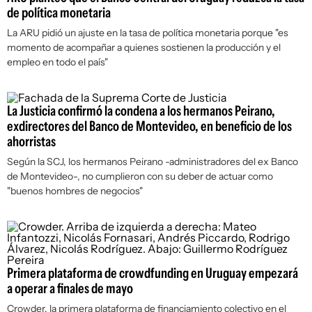
de política monetaria
La ARU pidió un ajuste en la tasa de política monetaria porque "es
momento de acompañar a quienes sostienen la producción y el
empleo en todo el país"
La Justicia confirmó la condena a los hermanos Peirano,
exdirectores del Banco de Montevideo, en beneficio de los
ahorristas
Según la SCJ, los hermanos Peirano -administradores del ex Banco
de Montevideo-, no cumplieron con su deber de actuar como
"buenos hombres de negocios"
Primera plataforma de crowdfunding en Uruguay empezará
a operar a finales de mayo
Crowder, la primera plataforma de financiamiento colectivo en el