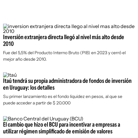
Inversión extranjera directa llegó al nivel más alto desde
2010
Fue del 5,5% del Producto Interno Bruto (PIB) en 2023 y cerró el
mejor año desde 2010.
Itaú tendrá su propia administradora de fondos de inversión
en Uruguay: los detalles
Su primer lanzamiento es el fondo liquidez en pesos, al que se
puede acceder a partir de $ 20.000
El cambio que hizo el BCU para incentivar a empresas a
utilizar régimen simplificado de emisión de valores