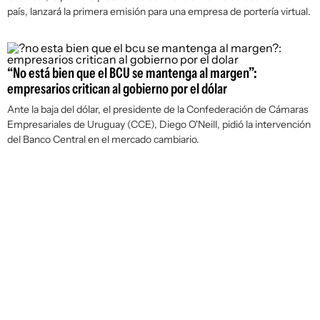
país, lanzará la primera emisión para una empresa de portería virtual.
“No está bien que el BCU se mantenga al margen”:
empresarios critican al gobierno por el dólar
Ante la baja del dólar, el presidente de la Confederación de Cámaras
Empresariales de Uruguay (CCE), Diego O'Neill, pidió la intervención
del Banco Central en el mercado cambiario.