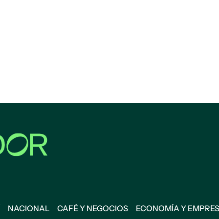
NACIONAL
CAFÉ Y NEGOCIOS
ECONOMÍA Y EMPRE