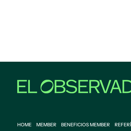
HOME
MEMBER
BENEFICIOS MEMBER
REFERÍ