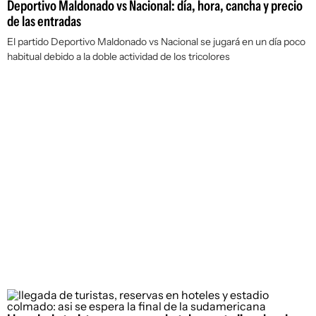
Deportivo Maldonado vs Nacional: día, hora, cancha y precio
de las entradas
El partido Deportivo Maldonado vs Nacional se jugará en un día poco
habitual debido a la doble actividad de los tricolores