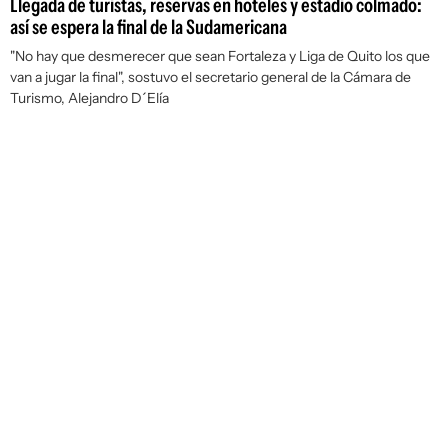
Llegada de turistas, reservas en hoteles y estadio colmado:
así se espera la final de la Sudamericana
"No hay que desmerecer que sean Fortaleza y Liga de Quito los que
van a jugar la final", sostuvo el secretario general de la Cámara de
Turismo, Alejandro D´Elía