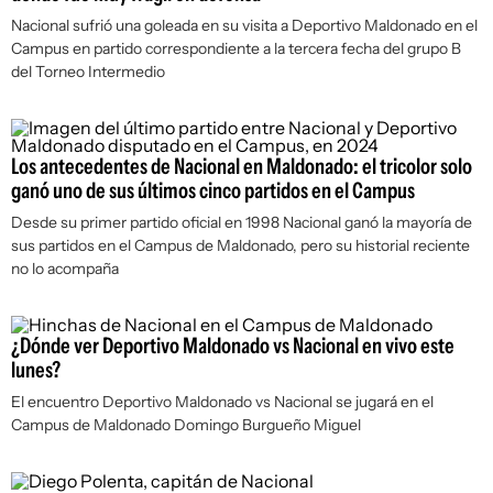
Nacional sufrió una goleada en su visita a Deportivo Maldonado en el
Campus en partido correspondiente a la tercera fecha del grupo B
del Torneo Intermedio
Los antecedentes de Nacional en Maldonado: el tricolor solo
ganó uno de sus últimos cinco partidos en el Campus
Desde su primer partido oficial en 1998 Nacional ganó la mayoría de
sus partidos en el Campus de Maldonado, pero su historial reciente
no lo acompaña
¿Dónde ver Deportivo Maldonado vs Nacional en vivo este
lunes?
El encuentro Deportivo Maldonado vs Nacional se jugará en el
Campus de Maldonado Domingo Burgueño Miguel