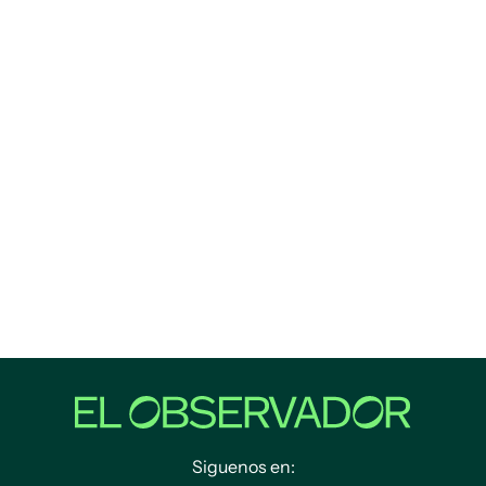
Siguenos en: