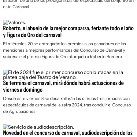
El actor fue uno de los protagonistas del espectáculo del conjunto en
este Carnaval
Roberto, el abuelo de la mejor comparsa, feriante todo el año
y Figura de Oro del carnaval
El miércoles 20 se entregarán los premios a los ganadores de las
menciones a mejores performances del Concurso de Carnaval y
sobresale el premio Figura de Oro otorgado a Roberto Romero
Se termina el carnaval, mirá dónde habrá actuaciones de
viernes a domingo
Desde este viernes 8 se desarrollarán las últimas tres jornadas con
espectáculos de carnaval de la zafra 2024, tras concluir el Concurso
de Agrupaciones
Novedad en el concurso de carnaval, audiodescripción de los