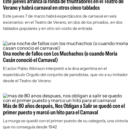
Este jueves arranca la ronda de triunfadores en el Teatro de
Verano y habrá carnaval en otros cinco tablados
Este jueves 7 de marzo habrá espectáculos de carnaval en seis
escenarios: en el Teatro de Verano, en dos de los privados, en dos
tablados populares y en otro sin costo de entrada
Una noche de fallos con Los Muchachos (o cuando Moria
Casán conoció el Carnaval)
El actor Pablo Atkinson interpretó a la diva argentina en el
espectáculo
Orgullo
del conjunto de parodistas, que vio a su imitador
desde el Teatro de Verano
Más de 80 años después, Nos Obligan a Salir se quedó con el
primer puesto y marcó un hito para el Carnaval
La murga se quedó con el primer puesto de su categoría, una victoria
que no conseguía desde 1942