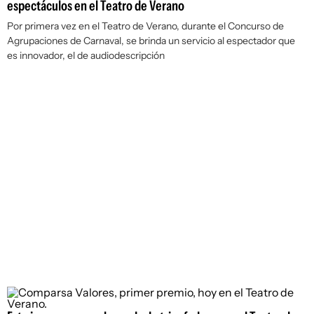
espectáculos en el Teatro de Verano
Por primera vez en el Teatro de Verano, durante el Concurso de
Agrupaciones de Carnaval, se brinda un servicio al espectador que
es innovador, el de audiodescripción