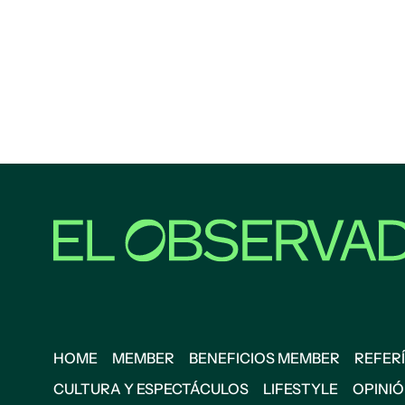
HOME
MEMBER
BENEFICIOS MEMBER
REFERÍ
CULTURA Y ESPECTÁCULOS
LIFESTYLE
OPINI