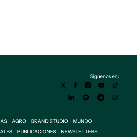
Siguenos en:
SAS
AGRO
BRAND STUDIO
MUNDO
IALES
PUBLICACIONES
NEWSLETTERS