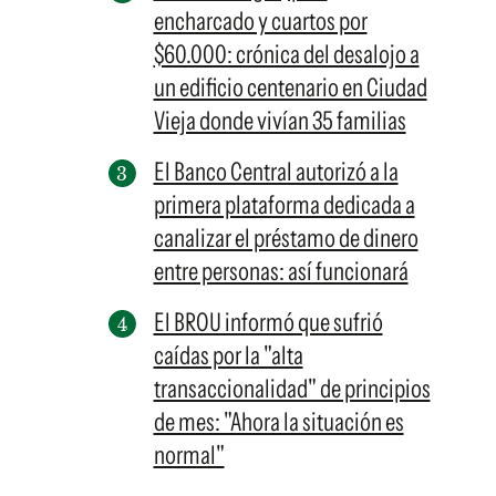
encharcado y cuartos por
$60.000: crónica del desalojo a
un edificio centenario en Ciudad
Vieja donde vivían 35 familias
El Banco Central autorizó a la
primera plataforma dedicada a
canalizar el préstamo de dinero
entre personas: así funcionará
El BROU informó que sufrió
caídas por la "alta
transaccionalidad" de principios
de mes: "Ahora la situación es
normal"