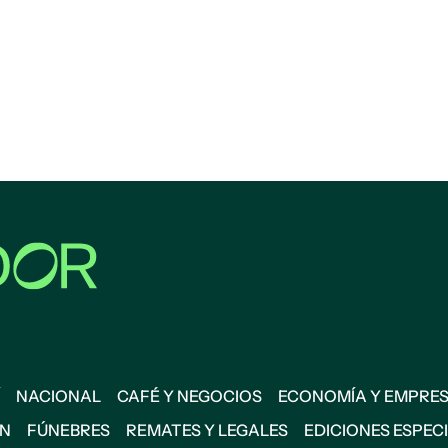
NACIONAL
CAFÉ Y NEGOCIOS
ECONOMÍA Y EMPRE
ÓN
FÚNEBRES
REMATES Y LEGALES
EDICIONES ESPEC