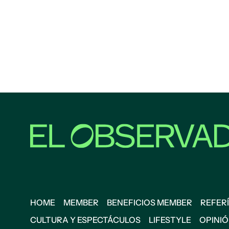
HOME
MEMBER
BENEFICIOS MEMBER
REFERÍ
CULTURA Y ESPECTÁCULOS
LIFESTYLE
OPINI