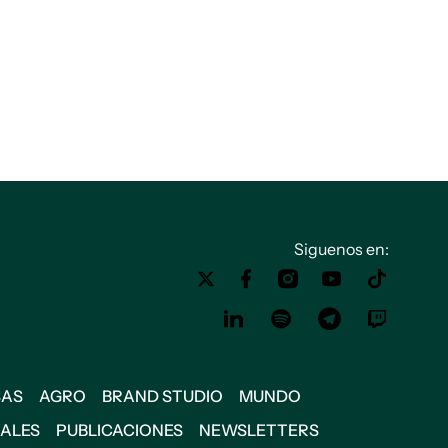
Siguenos en:
SAS
AGRO
BRAND STUDIO
MUNDO
IALES
PUBLICACIONES
NEWSLETTERS