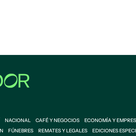
NACIONAL
CAFÉ Y NEGOCIOS
ECONOMÍA Y EMPRE
ÓN
FÚNEBRES
REMATES Y LEGALES
EDICIONES ESPEC