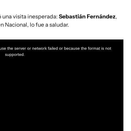
ó una visita inesperada:
Sebastián Fernández
,
n Nacional, lo fue a saludar.
se the server or network failed or because the format is not
supported.