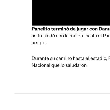
Papelito terminó de jugar con Danu
se trasladó con la maleta hasta el Pa
amigo.
Durante su camino hasta el estadio, 
Nacional que lo saludaron.