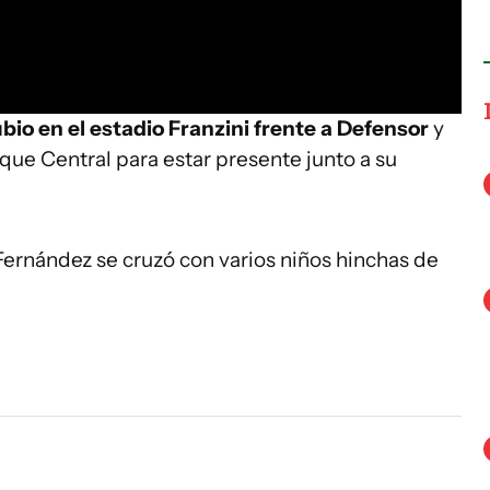
bio en el estadio Franzini frente a Defensor
y
rque Central para estar presente junto a su
Fernández se cruzó con varios niños hinchas de