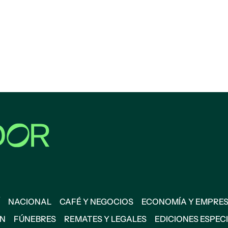
NACIONAL
CAFÉ Y NEGOCIOS
ECONOMÍA Y EMPRE
ÓN
FÚNEBRES
REMATES Y LEGALES
EDICIONES ESPEC