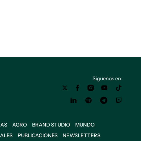
Siguenos en:
SAS
AGRO
BRAND STUDIO
MUNDO
IALES
PUBLICACIONES
NEWSLETTERS