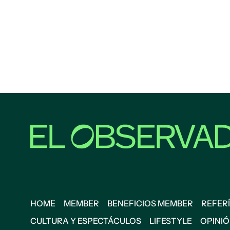
HOME
MEMBER
BENEFICIOS MEMBER
REFERÍ
CULTURA Y ESPECTÁCULOS
LIFESTYLE
OPINI