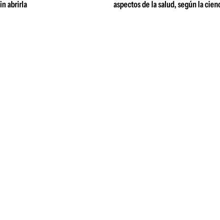
n abrirla
aspectos de la salud, según la cien