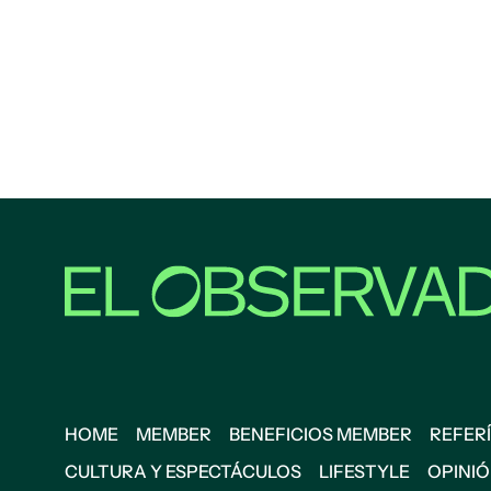
HOME
MEMBER
BENEFICIOS MEMBER
REFERÍ
CULTURA Y ESPECTÁCULOS
LIFESTYLE
OPINI