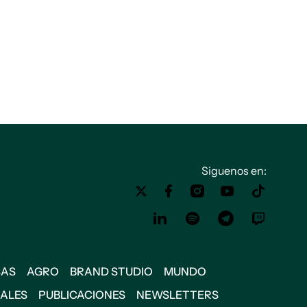
Siguenos en:
SAS
AGRO
BRAND STUDIO
MUNDO
IALES
PUBLICACIONES
NEWSLETTERS