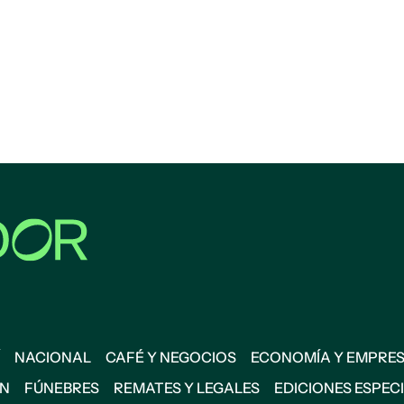
NACIONAL
CAFÉ Y NEGOCIOS
ECONOMÍA Y EMPRE
ÓN
FÚNEBRES
REMATES Y LEGALES
EDICIONES ESPEC