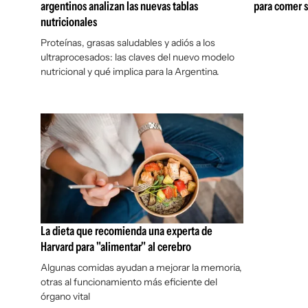
argentinos analizan las nuevas tablas
para comer si
nutricionales
Proteínas, grasas saludables y adiós a los
ultraprocesados: las claves del nuevo modelo
nutricional y qué implica para la Argentina.
La dieta que recomienda una experta de
Harvard para "alimentar" al cerebro
Algunas comidas ayudan a mejorar la memoria,
otras al funcionamiento más eficiente del
órgano vital