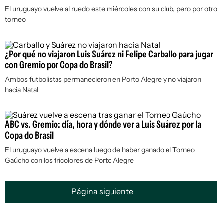
El uruguayo vuelve al ruedo este miércoles con su club, pero por otro
torneo
¿Por qué no viajaron Luis Suárez ni Felipe Carballo para jugar
con Gremio por Copa do Brasil?
Ambos futbolistas permanecieron en Porto Alegre y no viajaron
hacia Natal
ABC vs. Gremio: día, hora y dónde ver a Luis Suárez por la
Copa do Brasil
El uruguayo vuelve a escena luego de haber ganado el Torneo
Gaúcho con los tricolores de Porto Alegre
Página siguiente