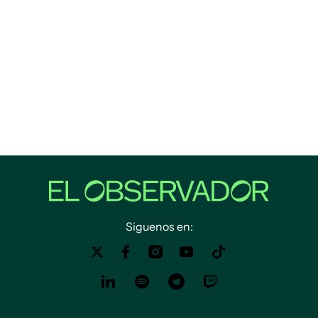
Siguenos en: