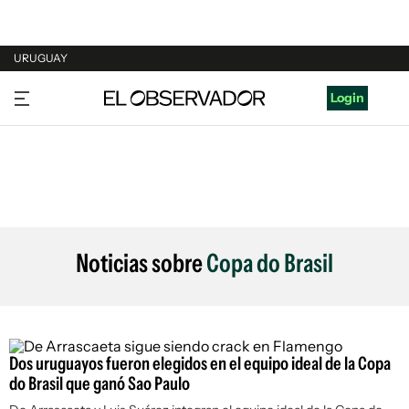
URUGUAY
URUGUAY
Login
ARGENTINA
ESPAÑA
ESTADOS UNIDOS
Noticias sobre
Copa do Brasil
Dos uruguayos fueron elegidos en el equipo ideal de la Copa
do Brasil que ganó Sao Paulo