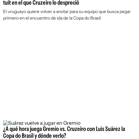
tuit en el que Cruzeiro lo despreció
El uruguayo quiere volver a anotar para su equipo que busca pegar
primero en el encuentro de ida de la Copa do Brasil
¿A qué hora juega Gremio vs. Cruzeiro con Luis Suárez la
Copa do Brasil y dónde verlo?