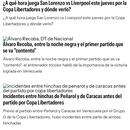
¿A qué hora juega San Lorenzo vs Liverpool este jueves por la
Copa Libertadores y dónde verlo?
¿A qué hora juega San Lorenzo vs Liverpool este jueves por la Copa
Libertadores y dónde verlo?
Álvaro Recoba, entre la noche negra y el primer partido que
se va "contento"
Álvaro Recoba, entre la noche negra y el primer partido que se va
"contento"; el entrenador tricolor habló de la importancia de la victoria
lograda en Venezuela
Incidentes entre hinchas de Peñarol y de Caracas antes del
partido por Copa Libertadores
Previo al partido entre Peñarol y Caracas en Venezuela por el Grupo
G de la Copa Libertadores, hubo incidentes entre parte de ambas
hinchadas