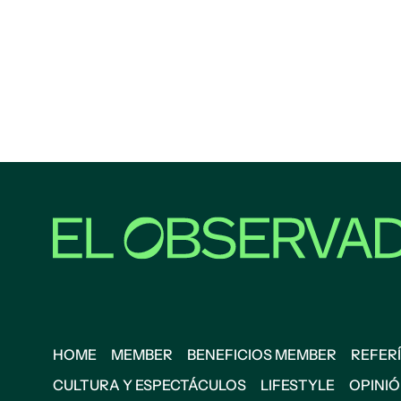
HOME
MEMBER
BENEFICIOS MEMBER
REFERÍ
CULTURA Y ESPECTÁCULOS
LIFESTYLE
OPINI