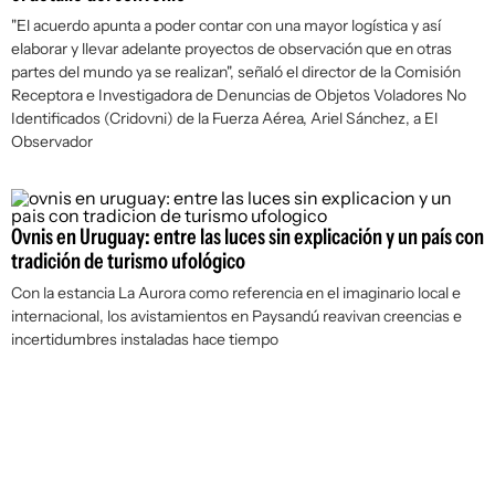
"El acuerdo apunta a poder contar con una mayor logística y así
elaborar y llevar adelante proyectos de observación que en otras
partes del mundo ya se realizan", señaló el director de la Comisión
Receptora e Investigadora de Denuncias de Objetos Voladores No
Identificados (Cridovni) de la Fuerza Aérea, Ariel Sánchez, a
El
Observador
Ovnis en Uruguay: entre las luces sin explicación y un país con
tradición de turismo ufológico
Con la estancia La Aurora como referencia en el imaginario local e
internacional, los avistamientos en Paysandú reavivan creencias e
incertidumbres instaladas hace tiempo