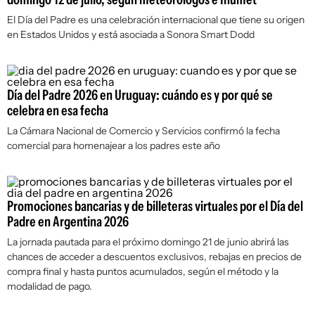
El Día del Padre es una celebración internacional que tiene su origen
en Estados Unidos y está asociada a Sonora Smart Dodd
Día del Padre 2026 en Uruguay: cuándo es y por qué se
celebra en esa fecha
La Cámara Nacional de Comercio y Servicios confirmó la fecha
comercial para homenajear a los padres este año
Promociones bancarias y de billeteras virtuales por el Día del
Padre en Argentina 2026
La jornada pautada para el próximo domingo 21 de junio abrirá las
chances de acceder a descuentos exclusivos, rebajas en precios de
compra final y hasta puntos acumulados, según el método y la
modalidad de pago.