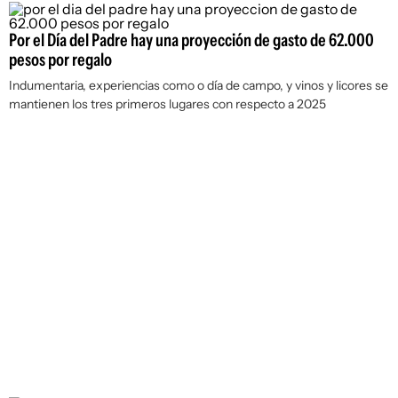
Por el Día del Padre hay una proyección de gasto de 62.000
pesos por regalo
Indumentaria, experiencias como o día de campo, y vinos y licores se
mantienen los tres primeros lugares con respecto a 2025