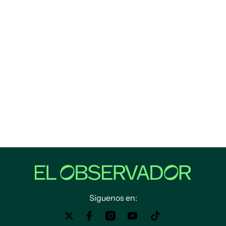
Siguenos en: