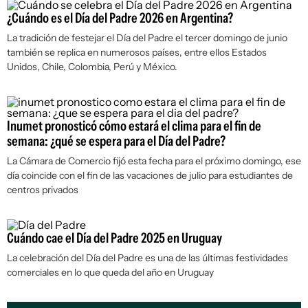
¿Cuándo es el Día del Padre 2026 en Argentina?
La tradición de festejar el Día del Padre el tercer domingo de junio
también se replica en numerosos países, entre ellos Estados
Unidos, Chile, Colombia, Perú y México.
Inumet pronosticó cómo estará el clima para el fin de
semana: ¿qué se espera para el Día del Padre?
La Cámara de Comercio fijó esta fecha para el próximo domingo, ese
día coincide con el fin de las vacaciones de julio para estudiantes de
centros privados
Cuándo cae el Día del Padre 2025 en Uruguay
La celebración del Día del Padre es una de las últimas festividades
comerciales en lo que queda del año en Uruguay