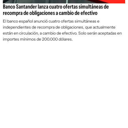
Banco Santander lanza cuatro ofertas simultáneas de
recompra de obligaciones a cambio de efectivo
El banco español anunció cuatro ofertas simultáneas e
independientes de recompra de obligaciones, que actualmente
están en circulación, a cambio de efectivo. Solo serán aceptadas en
importes mínimos de 200.000 dólares.