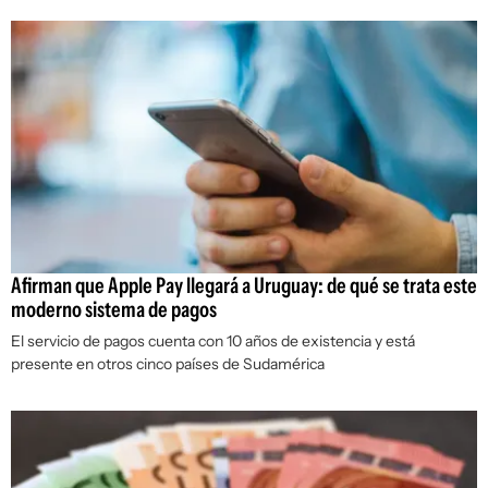
Afirman que Apple Pay llegará a Uruguay: de qué se trata este
moderno sistema de pagos
El servicio de pagos cuenta con 10 años de existencia y está
presente en otros cinco países de Sudamérica