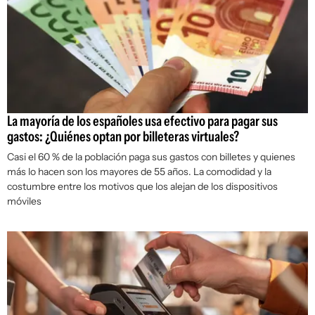
La mayoría de los españoles usa efectivo para pagar sus
gastos: ¿Quiénes optan por billeteras virtuales?
Casi el 60 % de la población paga sus gastos con billetes y quienes
más lo hacen son los mayores de 55 años. La comodidad y la
costumbre entre los motivos que los alejan de los dispositivos
móviles