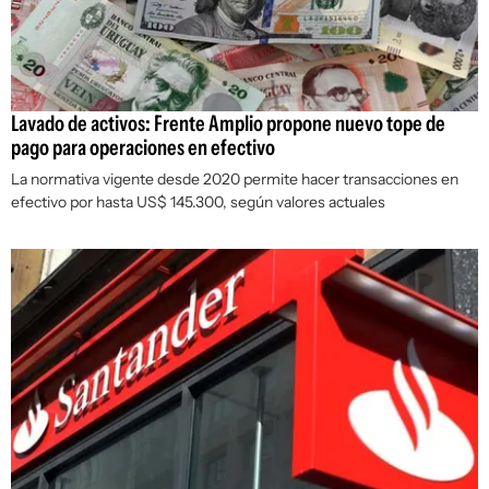
Lavado de activos: Frente Amplio propone nuevo tope de
pago para operaciones en efectivo
La normativa vigente desde 2020 permite hacer transacciones en
efectivo por hasta US$ 145.300, según valores actuales