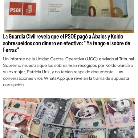
La Guardia Civil revela que el PSOE pagó a Ábalos y Koldo
sobresueldos con dinero en efectivo: "Ya tengo el sobre de
Ferraz"
Un informe de la Unidad Central Operativa (UCO) enviado al Tribunal
Supremo muestra que los sobres eran recogidos por Koldo García o
su exmujer, Patricia Uriz, y no tenían respaldo documental. Las
conversaciones y los WhatsApp que revelan la trama de supuesta
corrupción.