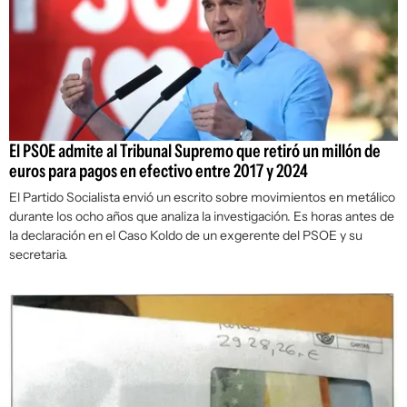
El PSOE admite al Tribunal Supremo que retiró un millón de
euros para pagos en efectivo entre 2017 y 2024
El Partido Socialista envió un escrito sobre movimientos en metálico
durante los ocho años que analiza la investigación. Es horas antes de
la declaración en el Caso Koldo de un exgerente del PSOE y su
secretaria.