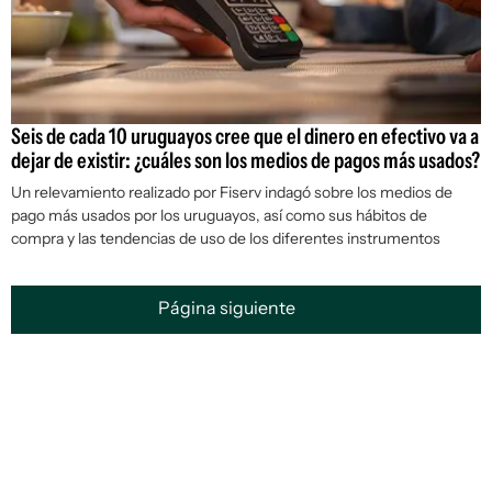
Seis de cada 10 uruguayos cree que el dinero en efectivo va a
dejar de existir: ¿cuáles son los medios de pagos más usados?
Un relevamiento realizado por Fiserv indagó sobre los medios de
pago más usados por los uruguayos, así como sus hábitos de
compra y las tendencias de uso de los diferentes instrumentos
Página siguiente