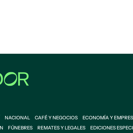
NACIONAL
CAFÉ Y NEGOCIOS
ECONOMÍA Y EMPRE
ÓN
FÚNEBRES
REMATES Y LEGALES
EDICIONES ESPEC