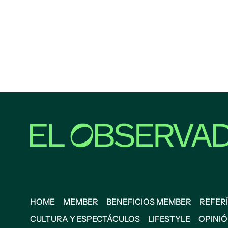
HOME
MEMBER
BENEFICIOS MEMBER
REFERÍ
CULTURA Y ESPECTÁCULOS
LIFESTYLE
OPINI