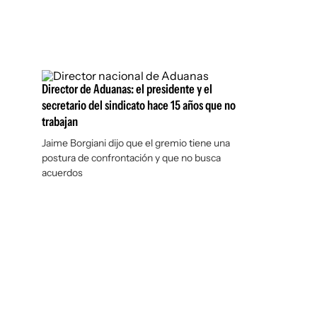
Director de Aduanas: el presidente y el
secretario del sindicato hace 15 años que no
trabajan
Jaime Borgiani dijo que el gremio tiene una
postura de confrontación y que no busca
acuerdos