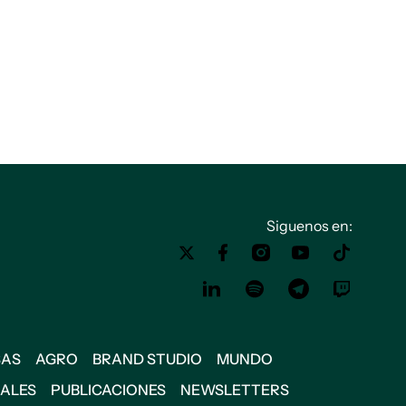
Siguenos en:
SAS
AGRO
BRAND STUDIO
MUNDO
IALES
PUBLICACIONES
NEWSLETTERS