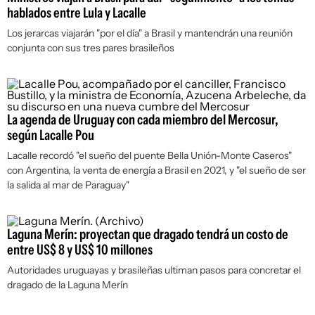
hablados entre Lula y Lacalle
Los jerarcas viajarán "por el día" a Brasil y mantendrán una reunión
conjunta con sus tres pares brasileños
La agenda de Uruguay con cada miembro del Mercosur,
según Lacalle Pou
Lacalle recordó "el sueño del puente Bella Unión-Monte Caseros"
con Argentina, la venta de energía a Brasil en 2021, y "el sueño de ser
la salida al mar de Paraguay"
Laguna Merín: proyectan que dragado tendrá un costo de
entre US$ 8 y US$ 10 millones
Autoridades uruguayas y brasileñas ultiman pasos para concretar el
dragado de la Laguna Merín