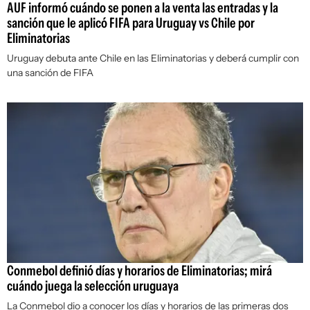
AUF informó cuándo se ponen a la venta las entradas y la
sanción que le aplicó FIFA para Uruguay vs Chile por
Eliminatorias
Uruguay debuta ante Chile en las Eliminatorias y deberá cumplir con
una sanción de FIFA
Conmebol definió días y horarios de Eliminatorias; mirá
cuándo juega la selección uruguaya
La Conmebol dio a conocer los días y horarios de las primeras dos