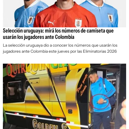
Selección uruguaya: mirá los números de camiseta que
usarán los jugadores ante Colombia
La selección uruguaya dio a conocer los números que usarán los
jugadores ante Colombia este jueves por las Eliminatorias 2026