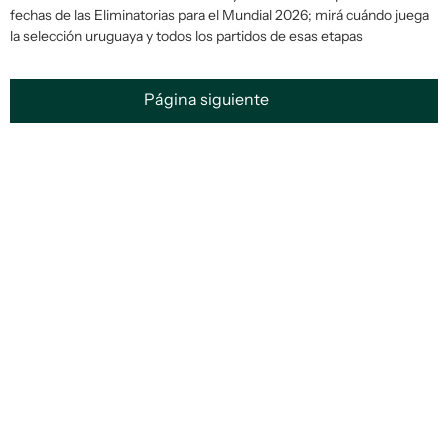
fechas de las Eliminatorias para el Mundial 2026; mirá cuándo juega
la selección uruguaya y todos los partidos de esas etapas
Página siguiente