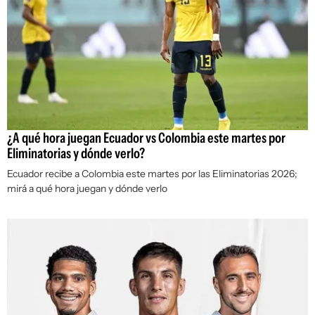
¿A qué hora juegan Ecuador vs Colombia este martes por
Eliminatorias y dónde verlo?
Ecuador recibe a Colombia este martes por las Eliminatorias 2026;
mirá a qué hora juegan y dónde verlo