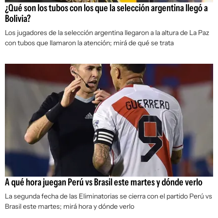
¿Qué son los tubos con los que la selección argentina llegó a
Bolivia?
Los jugadores de la selección argentina llegaron a la altura de La Paz
con tubos que llamaron la atención; mirá de qué se trata
A qué hora juegan Perú vs Brasil este martes y dónde verlo
La segunda fecha de las Eliminatorias se cierra con el partido Perú vs
Brasil este martes; mirá hora y dónde verlo