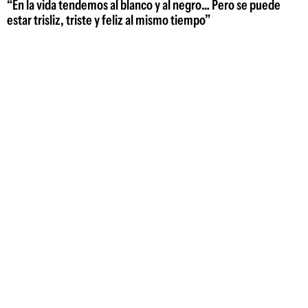
“En la vida tendemos al blanco y al negro… Pero se puede
estar trisliz, triste y feliz al mismo tiempo”