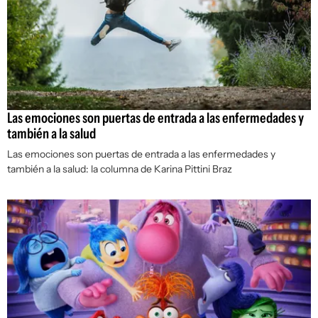
Las emociones son puertas de entrada a las enfermedades y
también a la salud
Las emociones son puertas de entrada a las enfermedades y
también a la salud: la columna de Karina Pittini Braz