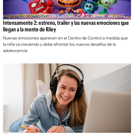
Intensamente 2: estreno, trailer y las nuevas emociones que
llegan a la mente de Riley
Nuevas emociones aparecen en el Centro de Control a medida que
la niña va creciendo y debe afrontar los nuevos desafíos de la
adolescencia