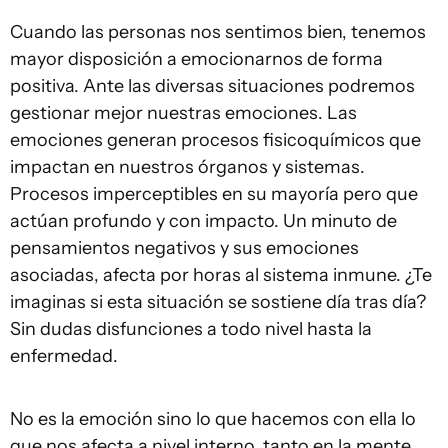
Cuando las personas nos sentimos bien, tenemos
mayor disposición a emocionarnos de forma
positiva. Ante las diversas situaciones podremos
gestionar mejor nuestras emociones. Las
emociones generan procesos fisicoquímicos que
impactan en nuestros órganos y sistemas.
Procesos imperceptibles en su mayoría pero que
actúan profundo y con impacto. Un minuto de
pensamientos negativos y sus emociones
asociadas, afecta por horas al sistema inmune. ¿Te
imaginas si esta situación se sostiene día tras día?
Sin dudas disfunciones a todo nivel hasta la
enfermedad.
No es la emoción sino lo que hacemos con ella lo
que nos afecta a nivel interno, tanto en la mente