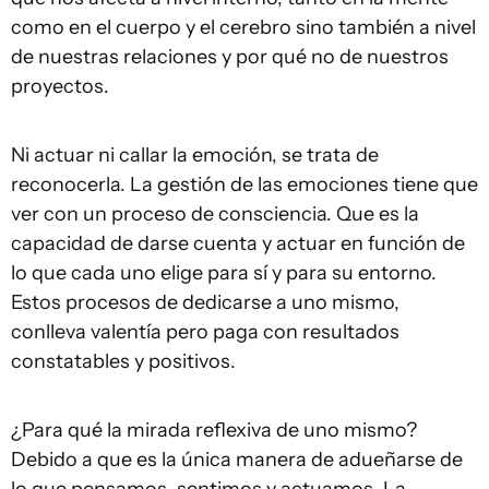
como en el cuerpo y el cerebro sino también a nivel
de nuestras relaciones y por qué no de nuestros
proyectos.
Ni actuar ni callar la emoción, se trata de
reconocerla. La gestión de las emociones tiene que
ver con un proceso de consciencia. Que es la
capacidad de darse cuenta y actuar en función de
lo que cada uno elige para sí y para su entorno.
Estos procesos de dedicarse a uno mismo,
conlleva valentía pero paga con resultados
constatables y positivos.
¿Para qué la mirada reflexiva de uno mismo?
Debido a que es la única manera de adueñarse de