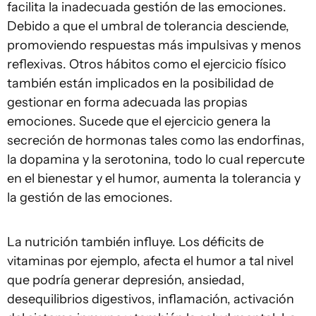
facilita la inadecuada gestión de las emociones.
Debido a que el umbral de tolerancia desciende,
promoviendo respuestas más impulsivas y menos
reflexivas. Otros hábitos como el ejercicio físico
también están implicados en la posibilidad de
gestionar en forma adecuada las propias
emociones. Sucede que el ejercicio genera la
secreción de hormonas tales como las endorfinas,
la dopamina y la serotonina, todo lo cual repercute
en el bienestar y el humor, aumenta la tolerancia y
la gestión de las emociones.
La nutrición también influye. Los déficits de
vitaminas por ejemplo, afecta el humor a tal nivel
que podría generar depresión, ansiedad,
desequilibrios digestivos, inflamación, activación