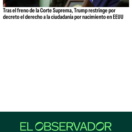
Tras el freno de la Corte Suprema, Trump restringe por
decreto el derecho a la ciudadanía por nacimiento en EEUU