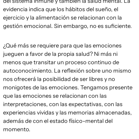
del sistema inmune y también la salud mental. La
evidencia indica que los hábitos del sueño, el
ejercicio y la alimentación se relacionan con la
gestión emocional. Sin embargo, no es suficiente.
¿Qué más se requiere para que las emociones
jueguen a favor de la propia salud? Ni más ni
menos que transitar un proceso continuo de
autoconocimiento. La reflexión sobre uno mismo
nos ofrecerá la posibilidad de ser libres y no
monigotes de las emociones. Tengamos presente
que las emociones se relacionan con las
interpretaciones, con las expectativas, con las
experiencias vividas y las memorias almacenadas,
además de con el estado físico-mental del
momento.