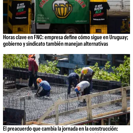
Horas clave en FNC: empresa define cómo sigue en Uruguay;
gobierno y sindicato también manejan alternativas
El preacuerdo que cambia la jornada en la construcción: