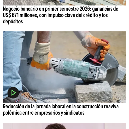
Negocio bancario en primer semestre 2026: ganancias de
US$ 671 millones, con impulso clave del crédito y los
depósitos
Reducción de la jornada laboral en la construcción reaviva
polémica entre empresarios y sindicatos