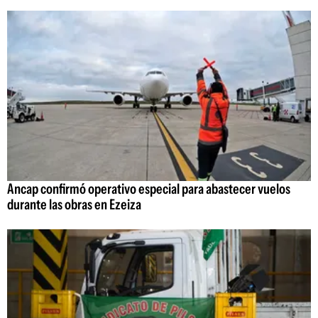
Ancap confirmó operativo especial para abastecer vuelos
durante las obras en Ezeiza