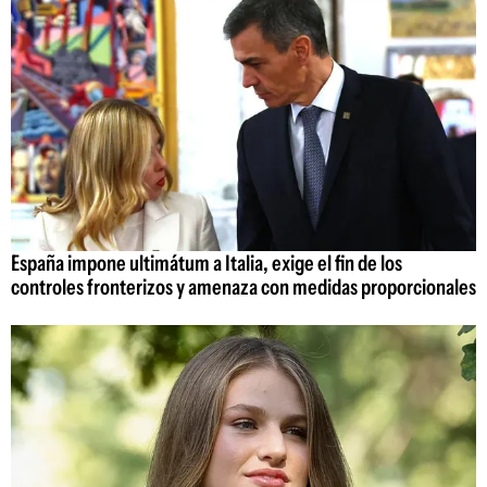
España impone ultimátum a Italia, exige el fin de los
controles fronterizos y amenaza con medidas proporcionales