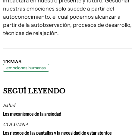
impactará en nuestro presente y futuro. Gestionar
nuestras emociones solo sucede a partir del
autoconocimiento, el cual podemos alcanzar a
partir de la autobservación, procesos de desarrollo,
técnicas de relajación.
TEMAS
emociones humanas
SEGUÍ LEYENDO
Salud
Los mecanismos de la ansiedad
COLUMNA
Los riesgos de las pantallas y la necesidad de estar atentos