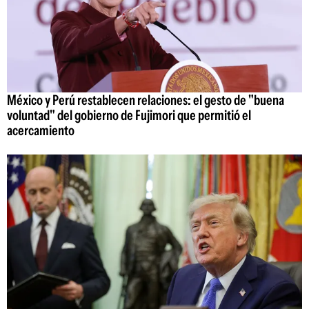
México y Perú restablecen relaciones: el gesto de "buena
voluntad" del gobierno de Fujimori que permitió el
acercamiento