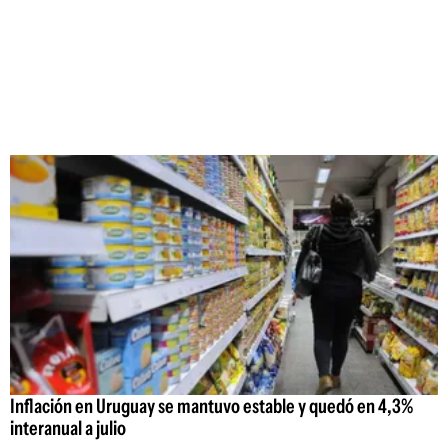
Inflación en Uruguay se mantuvo estable y quedó en 4,3%
interanual a julio