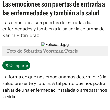
Las emociones son puertas de entrada a
las enfermedades y también a la salud
Las emociones son puertas de entrada a las
enfermedades y también a la salud: la columna de
Karina Pittini Braz
Foto de Sebastian Voortman/Pexels
Compartir
La forma en que nos emocionamos determinará la
salud presente y futura. A tal punto que nos podrá
salvar de una enfermedad instalada o arrebatarnos
la vida.