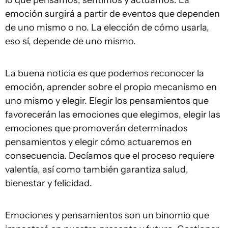
lo que pensamos, sentimos y actuamos. La
emoción surgirá a partir de eventos que dependen
de uno mismo o no. La elección de cómo usarla,
eso sí, depende de uno mismo.
La buena noticia es que podemos reconocer la
emoción, aprender sobre el propio mecanismo en
uno mismo y elegir. Elegir los pensamientos que
favorecerán las emociones que elegimos, elegir las
emociones que promoverán determinados
pensamientos y elegir cómo actuaremos en
consecuencia. Decíamos que el proceso requiere
valentía, así como también garantiza salud,
bienestar y felicidad.
Emociones y pensamientos son un binomio que