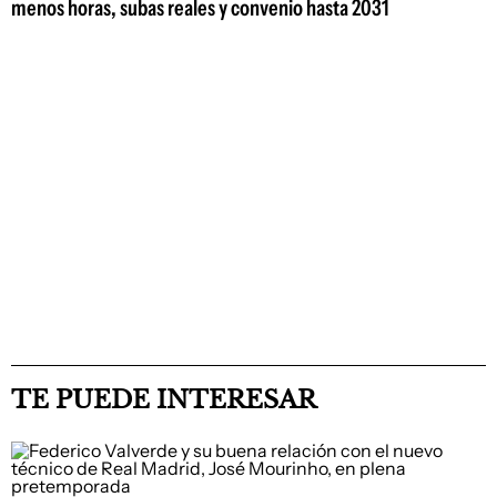
menos horas, subas reales y convenio hasta 2031
TE PUEDE INTERESAR