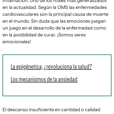
inflamación. Uno de los males más generalizados
en la actualidad. Según la OMS las enfermedades
cardiovasculares son la principal causa de muerte
en el mundo. Sin duda que las emociones juegan
un juego en el desarrollo de la enfermedad como
en la posibilidad de curar. ¡Somos seres
emocionales!
La epigénetica, ¿revoluciona la salud?
Los mecanismos de la ansiedad
El descanso insuficiente en cantidad o calidad