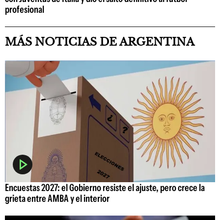
profesional
MÁS NOTICIAS DE ARGENTINA
Encuestas 2027: el Gobierno resiste el ajuste, pero crece la
grieta entre AMBA y el interior