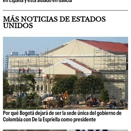
en España y está aislado en Galicia
MÁS NOTICIAS DE ESTADOS
UNIDOS
Por qué Bogotá dejará de ser la sede única del gobierno de
Colombia con De la Espriella como presidente