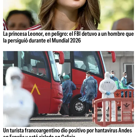
La princesa Leonor, en peligro: el FBI detuvo a un hombre que
la persiguió durante el Mundial 2026
Un turista francoargentino dio positivo por hantavirus Andes