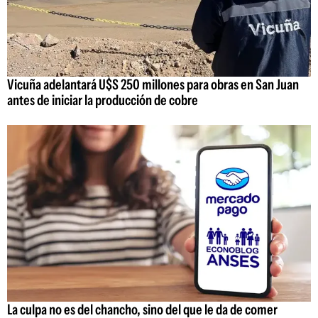
Vicuña adelantará U$S 250 millones para obras en San Juan
antes de iniciar la producción de cobre
La culpa no es del chancho, sino del que le da de comer