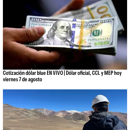
Cotización dólar blue EN VIVO | Dólar oficial, CCL y MEP hoy
viernes 7 de agosto