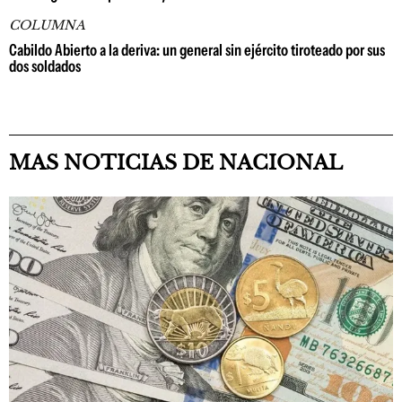
COLUMNA
Cabildo Abierto a la deriva: un general sin ejército tiroteado por sus
dos soldados
MAS NOTICIAS DE NACIONAL