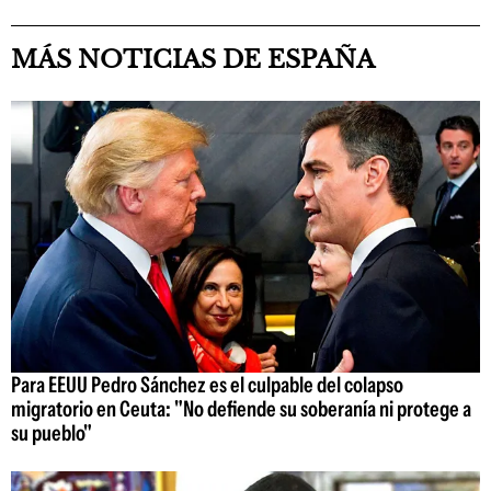
MÁS NOTICIAS DE ESPAÑA
Para EEUU Pedro Sánchez es el culpable del colapso
migratorio en Ceuta: "No defiende su soberanía ni protege a
su pueblo"