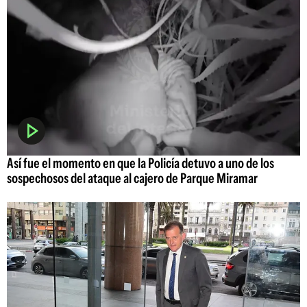
Así fue el momento en que la Policía detuvo a uno de los
sospechosos del ataque al cajero de Parque Miramar