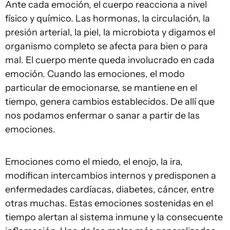
Ante cada emoción, el cuerpo reacciona a nivel
físico y químico. Las hormonas, la circulación, la
presión arterial, la piel, la microbiota y digamos el
organismo completo se afecta para bien o para
mal. El cuerpo mente queda involucrado en cada
emoción. Cuando las emociones, el modo
particular de emocionarse, se mantiene en el
tiempo, genera cambios establecidos. De allí que
nos podamos enfermar o sanar a partir de las
emociones.
Emociones como el miedo, el enojo, la ira,
modifican intercambios internos y predisponen a
enfermedades cardíacas, diabetes, cáncer, entre
otras muchas. Estas emociones sostenidas en el
tiempo alertan al sistema inmune y la consecuente