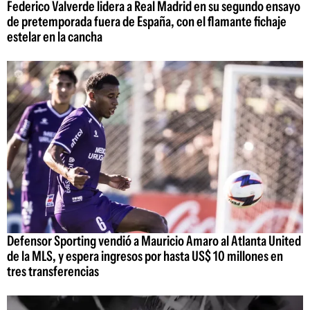
Federico Valverde lidera a Real Madrid en su segundo ensayo
de pretemporada fuera de España, con el flamante fichaje
estelar en la cancha
Defensor Sporting vendió a Mauricio Amaro al Atlanta United
de la MLS, y espera ingresos por hasta US$ 10 millones en
tres transferencias