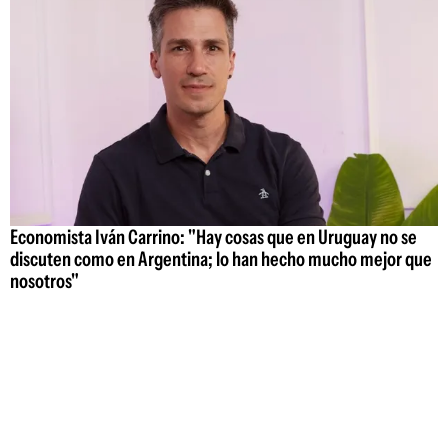
Economista Iván Carrino: "Hay cosas que en Uruguay no se
discuten como en Argentina; lo han hecho mucho mejor que
nosotros"