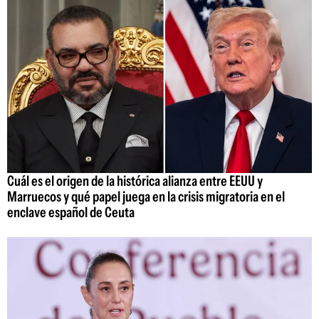
Cuál es el origen de la histórica alianza entre EEUU y
Marruecos y qué papel juega en la crisis migratoria en el
enclave español de Ceuta