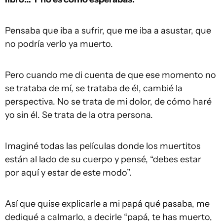
Pensaba que iba a sufrir, que me iba a asustar, que
no podría verlo ya muerto.
Pero cuando me di cuenta de que ese momento no
se trataba de mí, se trataba de él, cambié la
perspectiva. No se trata de mi dolor, de cómo haré
yo sin él. Se trata de la otra persona.
Imaginé todas las películas donde los muertitos
están al lado de su cuerpo y pensé, “debes estar
por aquí y estar de este modo”.
Así que quise explicarle a mi papá qué pasaba, me
dediqué a calmarlo, a decirle “papá, te has muerto,