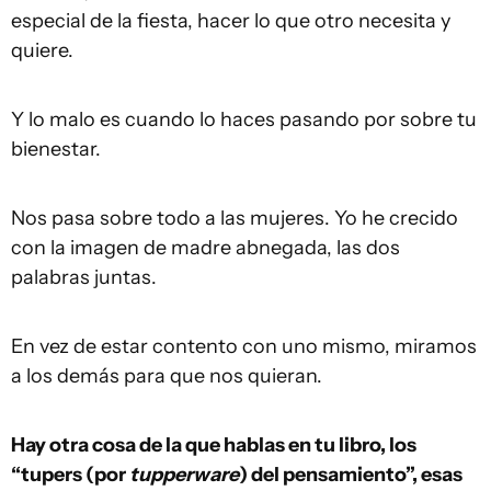
especial de la fiesta, hacer lo que otro necesita y
quiere.
Y lo malo es cuando lo haces pasando por sobre tu
bienestar.
Nos pasa sobre todo a las mujeres. Yo he crecido
con la imagen de madre abnegada, las dos
palabras juntas.
En vez de estar contento con uno mismo, miramos
a los demás para que nos quieran.
Hay otra cosa de la que hablas en tu libro, los
“tupers (por
tupperware
) del pensamiento”, esas