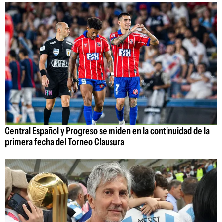
Central Español y Progreso se miden en la continuidad de la
primera fecha del Torneo Clausura