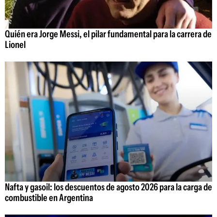
Quién era Jorge Messi, el pilar fundamental para la carrera de
Lionel
Nafta y gasoil: los descuentos de agosto 2026 para la carga de
combustible en Argentina