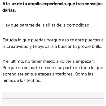
A la luz de tu amplia experiencia, qué tres consejos
darías.
Hay que pararse de la sillita de la comodidad...
Estudia lo que puedas porque eso te abre puertas a
la creatividad y te ayudará a buscar tu propio brillo.
Y el último: no tener miedo a volver a empezar…
Porque no se parte de cero, se parte de todo lo que
aprendiste en tus etapas anteriores. Como las
niñas de los techos.