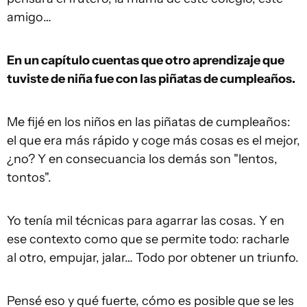
amigo…
En un capítulo cuentas que otro aprendizaje que
tuviste de niña fue con las piñatas de cumpleaños.
Me fijé en los niños en las piñatas de cumpleaños:
el que era más rápido y coge más cosas es el mejor,
¿no? Y en consecuancia los demás son "lentos,
tontos".
Yo tenía mil técnicas para agarrar las cosas. Y en
ese contexto como que se permite todo: racharle
al otro, empujar, jalar… Todo por obtener un triunfo.
Pensé eso y qué fuerte, cómo es posible que se les