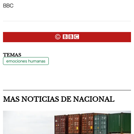
BBC
TEMAS
emociones humanas
MAS NOTICIAS DE NACIONAL