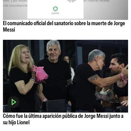
El comunicado oficial del sanatorio sobre la muerte de Jorge
Messi
Cómo fue la última aparición pública de Jorge Messi junto a
su hijo Lionel