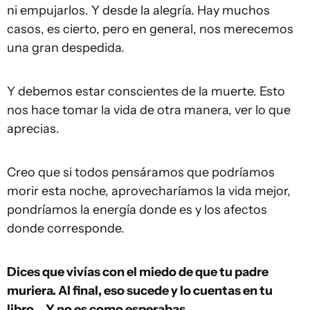
ni empujarlos. Y desde la alegría. Hay muchos
casos, es cierto, pero en general, nos merecemos
una gran despedida.
Y debemos estar conscientes de la muerte. Esto
nos hace tomar la vida de otra manera, ver lo que
aprecias.
Creo que si todos pensáramos que podríamos
morir esta noche, aprovecharíamos la vida mejor,
pondríamos la energía donde es y los afectos
donde corresponde.
Dices que vivías con el miedo de que tu padre
muriera. Al final, eso sucede y lo cuentas en tu
libro… Y no es como esperabas.