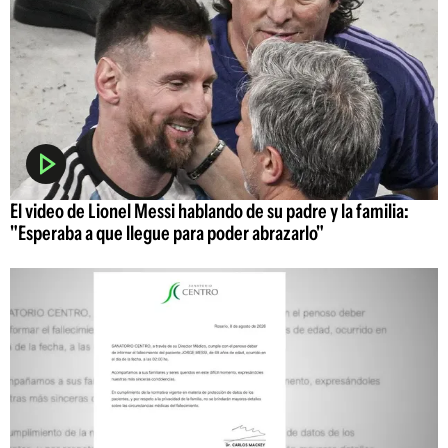
El video de Lionel Messi hablando de su padre y la familia:
"Esperaba a que llegue para poder abrazarlo"