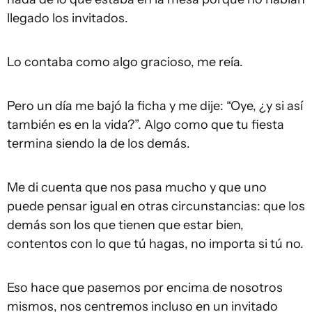
llegado los invitados.
Lo contaba como algo gracioso, me reía.
Pero un día me bajó la ficha y me dije: “Oye, ¿y si así
también es en la vida?”. Algo como que tu fiesta
termina siendo la de los demás.
Me di cuenta que nos pasa mucho y que uno
puede pensar igual en otras circunstancias: que los
demás son los que tienen que estar bien,
contentos con lo que tú hagas, no importa si tú no.
Eso hace que pasemos por encima de nosotros
mismos, nos centremos incluso en un invitado