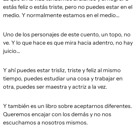
estás feliz o estás triste, pero no puedes estar en el
medio. Y normalmente estamos en el medio…
Uno de los personajes de este cuento, un topo, no
ve. Y lo que hace es que mira hacia adentro, no hay
juicio…
Y ahí puedes estar trisliz, triste y feliz al mismo
tiempo, puedes estudiar una cosa y trabajar en
otra, puedes ser maestra y actriz a la vez.
Y también es un libro sobre aceptarnos diferentes.
Queremos encajar con los demás y no nos
escuchamos a nosotros mismos.