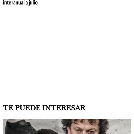
interanual a julio
TE PUEDE INTERESAR