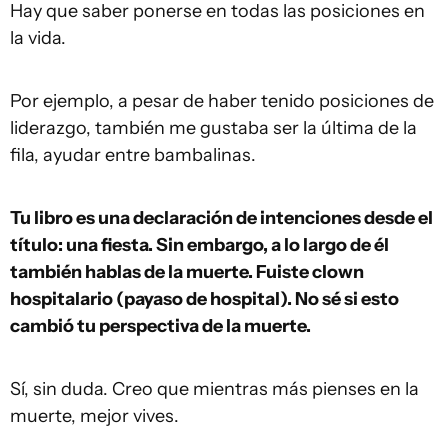
Hay que saber ponerse en todas las posiciones en
la vida.
Por ejemplo, a pesar de haber tenido posiciones de
liderazgo, también me gustaba ser la última de la
fila, ayudar entre bambalinas.
Tu libro es una declaración de intenciones desde el
título: una fiesta. Sin embargo, a lo largo de él
también hablas de la muerte. Fuiste clown
hospitalario (payaso de hospital). No sé si esto
cambió tu perspectiva de la muerte.
Sí, sin duda. Creo que mientras más pienses en la
muerte, mejor vives.