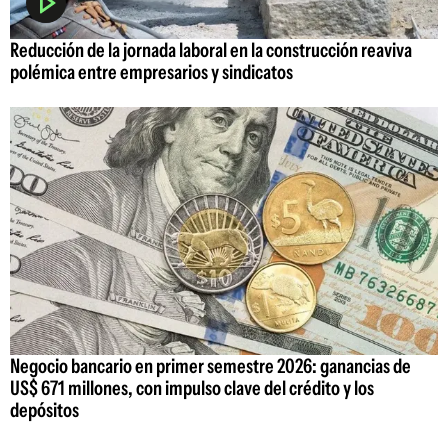
Reducción de la jornada laboral en la construcción reaviva
polémica entre empresarios y sindicatos
Negocio bancario en primer semestre 2026: ganancias de
US$ 671 millones, con impulso clave del crédito y los
depósitos