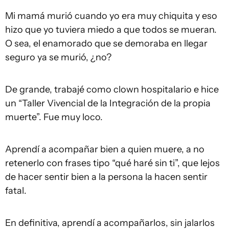
Mi mamá murió cuando yo era muy chiquita y eso
hizo que yo tuviera miedo a que todos se mueran.
O sea, el enamorado que se demoraba en llegar
seguro ya se murió, ¿no?
De grande, trabajé como clown hospitalario e hice
un “Taller Vivencial de la Integración de la propia
muerte”. Fue muy loco.
Aprendí a acompañar bien a quien muere, a no
retenerlo con frases tipo “qué haré sin ti”, que lejos
de hacer sentir bien a la persona la hacen sentir
fatal.
En definitiva, aprendí a acompañarlos, sin jalarlos