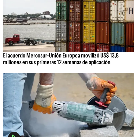
El acuerdo Mercosur-Unión Europea movilizó US$ 13,8
millones en sus primeras 12 semanas de aplicación