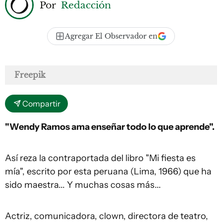
Por
Redacción
Agregar El Observador en
Freepik
Compartir
"Wendy Ramos ama enseñar todo lo que aprende".
Así reza la contraportada del libro "Mi fiesta es
mía", escrito por esta peruana (Lima, 1966) que ha
sido maestra... Y muchas cosas más...
Actriz, comunicadora, clown, directora de teatro,