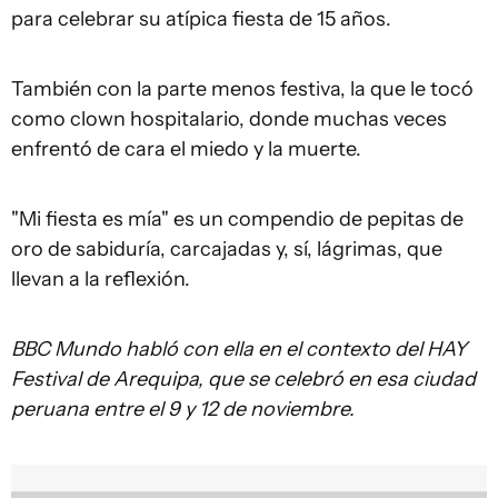
para celebrar su atípica fiesta de 15 años.
También con la parte menos festiva, la que le tocó
como clown hospitalario, donde muchas veces
enfrentó de cara el miedo y la muerte.
"Mi fiesta es mía" es un compendio de pepitas de
oro de sabiduría, carcajadas y, sí, lágrimas, que
llevan a la reflexión.
BBC Mundo habló con ella en el contexto del HAY
Festival de Arequipa, que se celebró en esa ciudad
peruana entre el 9 y 12 de noviembre.