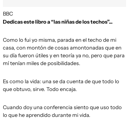
BBC
Dedicas este libro a “las niñas de los techos”...
Como lo fui yo misma, parada en el techo de mi
casa, con montón de cosas amontonadas que en
su día fueron útiles y en teoría ya no, pero que para
mí tenían miles de posibilidades.
Es como la vida: una se da cuenta de que todo lo
que obtuvo, sirve. Todo encaja.
Cuando doy una conferencia siento que uso todo
lo que he aprendido durante mi vida.