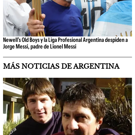
Newell's Old Boys y la Liga Profesional Argentina despiden a
Jorge Messi, padre de Lionel Messi
MÁS NOTICIAS DE ARGENTINA