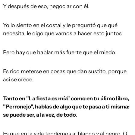
Y después de eso, negociar con él.
Yo lo siento en el costal y le preguntó que qué
necesita, le digo que vamos a hacer esto juntos.
Pero hay que hablar más fuerte que el miedo.
Es rico meterse en cosas que dan sustito, porque
así se crece.
Tanto en "La fiesta es mía" como en tu úlimo libro,
"Perronejo", hablas de algo que te pasa a ti misma:
se puede ser, a la vez, de todo
.
Es que en la vida tendemos al blanco y al negro. O