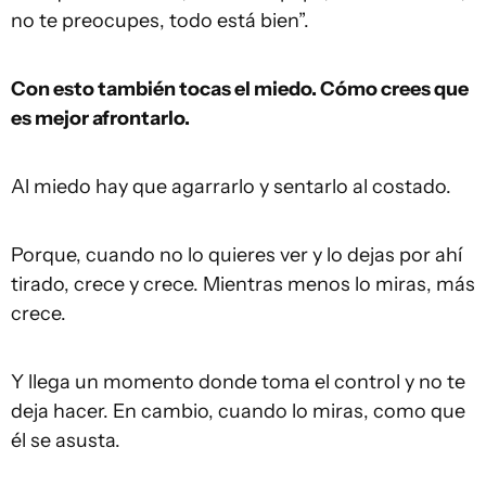
no te preocupes, todo está bien”.
Con esto también tocas el miedo. Cómo crees que
es mejor afrontarlo.
Al miedo hay que agarrarlo y sentarlo al costado.
Porque, cuando no lo quieres ver y lo dejas por ahí
tirado, crece y crece. Mientras menos lo miras, más
crece.
Y llega un momento donde toma el control y no te
deja hacer. En cambio, cuando lo miras, como que
él se asusta.