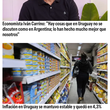
Economista Iván Carrino: "Hay cosas que en Uruguay no se
discuten como en Argentina; lo han hecho mucho mejor que
nosotros"
Inflación en Uruguay se mantuvo estable y quedó en 4,3%