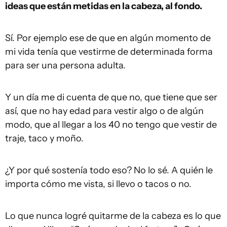
ideas que están metidas en la cabeza, al fondo.
Sí. Por ejemplo ese de que en algún momento de
mi vida tenía que vestirme de determinada forma
para ser una persona adulta.
Y un día me di cuenta de que no, que tiene que ser
así, que no hay edad para vestir algo o de algún
modo, que al llegar a los 40 no tengo que vestir de
traje, taco y moño.
¿Y por qué sostenía todo eso? No lo sé. A quién le
importa cómo me vista, si llevo o tacos o no.
Lo que nunca logré quitarme de la cabeza es lo que