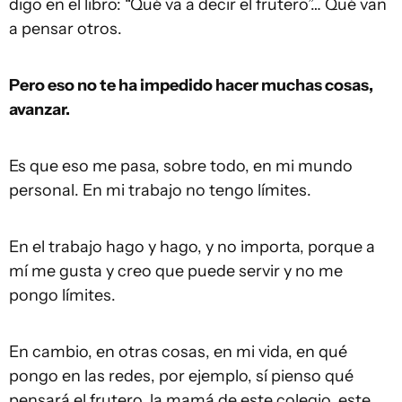
digo en el libro: “Qué va a decir el frutero”… Qué van
a pensar otros.
Pero eso no te ha impedido hacer muchas cosas,
avanzar.
Es que eso me pasa, sobre todo, en mi mundo
personal. En mi trabajo no tengo límites.
En el trabajo hago y hago, y no importa, porque a
mí me gusta y creo que puede servir y no me
pongo límites.
En cambio, en otras cosas, en mi vida, en qué
pongo en las redes, por ejemplo, sí pienso qué
pensará el frutero, la mamá de este colegio, este