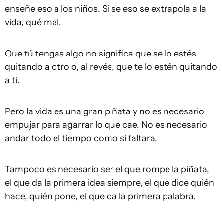
enseñe eso a los niños. Si se eso se extrapola a la
vida, qué mal.
Que tú tengas algo no significa que se lo estés
quitando a otro o, al revés, que te lo estén quitando
a ti.
Pero la vida es una gran piñata y no es necesario
empujar para agarrar lo que cae. No es necesario
andar todo el tiempo como si faltara.
Tampoco es necesario ser el que rompe la piñata,
el que da la primera idea siempre, el que dice quién
hace, quién pone, el que da la primera palabra.