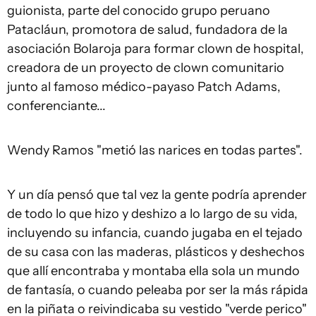
guionista, parte del conocido grupo peruano
Patacláun, promotora de salud, fundadora de la
asociación Bolaroja para formar clown de hospital,
creadora de un proyecto de clown comunitario
junto al famoso médico-payaso Patch Adams,
conferenciante...
Wendy Ramos "metió las narices en todas partes".
Y un día pensó que tal vez la gente podría aprender
de todo lo que hizo y deshizo a lo largo de su vida,
incluyendo su infancia, cuando jugaba en el tejado
de su casa con las maderas, plásticos y deshechos
que allí encontraba y montaba ella sola un mundo
de fantasía, o cuando peleaba por ser la más rápida
en la piñata o reivindicaba su vestido "verde perico"