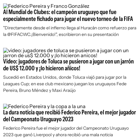
Al Mundial de Clubes: el campeón uruguayo que fue
especialmente fichado para jugar el nuevo torneo de la FIFA
"Directamente desde el infierno llega al Huracán como refuerzo para
la @FIFACWC.¡Bienvenido!", escribieron en su presentación
Video: jugadores de Toluca se pusieron a jugar con un jarrón
de US$ 12.000 y ¡lo hicieron añicos!
Sucedió en Estados Unidos, donde Toluca viajó para jugar por la
Leagues Cup; en ese club mexicano juegan los uruguayos Fede
Pereira, Bruno Méndez y Maxi Araújo
La dura noticia que recibió Federico Pereira, el mejor jugador
del Campeonato Uruguayo 2023
Federico Pereira fue el mejor jugador del Campeonato Uruguayo
2023 que ganó Liverpool y ahora recibió una mala noticia