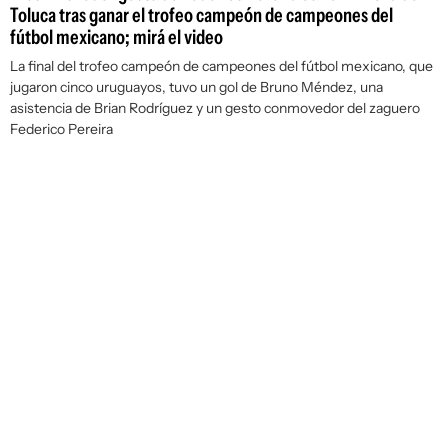
Toluca tras ganar el trofeo campeón de campeones del
fútbol mexicano; mirá el video
La final del trofeo campeón de campeones del fútbol mexicano, que
jugaron cinco uruguayos, tuvo un gol de Bruno Méndez, una
asistencia de Brian Rodríguez y un gesto conmovedor del zaguero
Federico Pereira