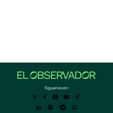
Siguenos en: