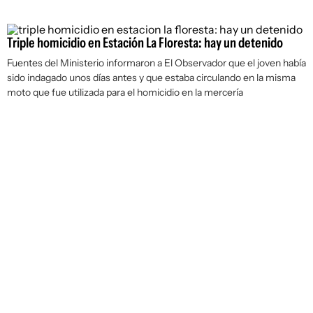
Triple homicidio en Estación La Floresta: hay un detenido
Fuentes del Ministerio informaron a
El Observador
que el joven había
sido indagado unos días antes y que estaba circulando en la misma
moto que fue utilizada para el homicidio en la mercería