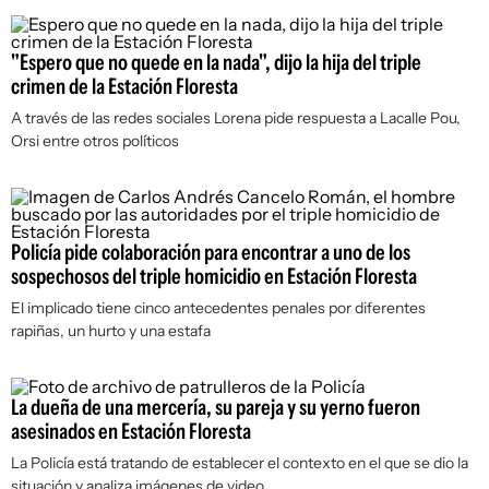
"Espero que no quede en la nada", dijo la hija del triple
crimen de la Estación Floresta
A través de las redes sociales Lorena pide respuesta a Lacalle Pou,
Orsi entre otros políticos
Policía pide colaboración para encontrar a uno de los
sospechosos del triple homicidio en Estación Floresta
El implicado tiene cinco antecedentes penales por diferentes
rapiñas, un hurto y una estafa
La dueña de una mercería, su pareja y su yerno fueron
asesinados en Estación Floresta
La Policía está tratando de establecer el contexto en el que se dio la
situación y analiza imágenes de video