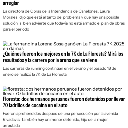
arreglar
La directora de Obras de la Intendencia de Canelones, Laura
Morales, dijo que está al tanto del problema y que hay una posible
solución, si bien advierte que todavía no está armado el plan de obras
para el periodo
¿Quiénes fueron los mejores en la 7K de La Floresta? Mirá los
resultados y la carrera por la arena que se viene
Las carreras de running continúan en el verano y el pasado 18 de
enero se realizó la 7K de La Floresta
Floresta: dos hermanos peruanos fueron detenidos por llevar
70 ladrillos de cocaína en el auto
Fueron aprehendidos después de una persecución por la avenida
Rivadavia. También hay un menor detenido, hijo de la mujer
arrestada