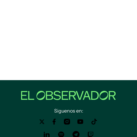
Siguenos en: