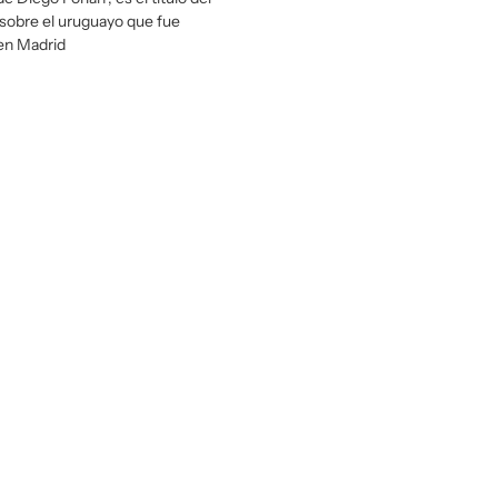
sobre el uruguayo que fue
en Madrid