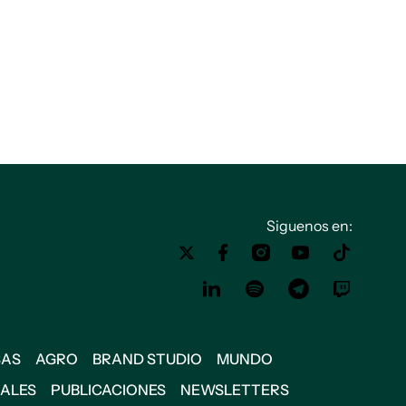
Siguenos en:
SAS
AGRO
BRAND STUDIO
MUNDO
IALES
PUBLICACIONES
NEWSLETTERS