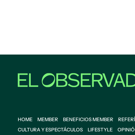
HOME
MEMBER
BENEFICIOS MEMBER
REFERÍ
CULTURA Y ESPECTÁCULOS
LIFESTYLE
OPINI