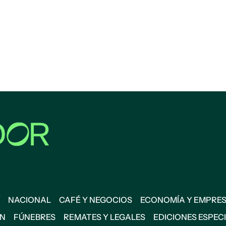
NACIONAL
CAFÉ Y NEGOCIOS
ECONOMÍA Y EMPRE
ÓN
FÚNEBRES
REMATES Y LEGALES
EDICIONES ESPEC