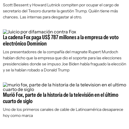
Scott Bessent y Howard Lutnick compiten por ocupar el cargo de
secretario del Tesoro durante la gestión Trump. Quién tiene más
chances. Las internas para desgastar al otro.
La cadena Fox paga US$ 787 millones a la empresa de voto
electrónico Dominion
Los presentadores de la compañía del magnate Rupert Murdoch
habían dicho que la empresa que dio el soporte para las elecciones
presidenciales donde se impuso Joe Biden había fraguado la elección
y se la habían robado a Donald Trump
Murió Fox, parte de la historia de la televisión en el último
cuarto de siglo
Uno de los primeros canales de cable de Latinoamérica desaparece
hoy como marca