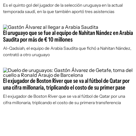
Es el quinto gol del jugador de la selección uruguaya en la actual
temporada saudí, en la que también aportó tres asistencias
El uruguayo que se fue al equipo de Nahitan Nández en Arabia
Saudita por más de € 10 millones
Al-Qadsiah, el equipo de Arabia Saudita que fichó a Nahitan Nández,
contrató a otro uruguayo
El exjugador de Boston River que se va al fútbol de Qatar por
una cifra millonaria, triplicando el costo de su primer pase
El exjugador de Boston River que se va al fútbol de Qatar por una
cifra millonaria, triplicando el costo de su primera transferencia