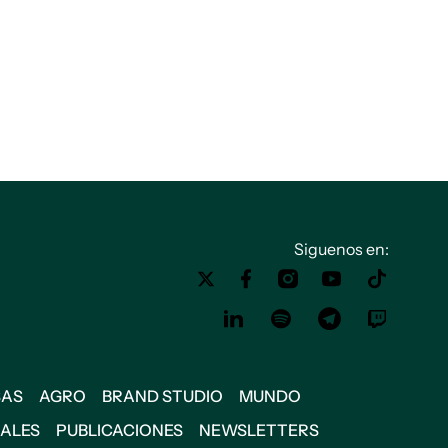
Siguenos en:
SAS
AGRO
BRAND STUDIO
MUNDO
IALES
PUBLICACIONES
NEWSLETTERS