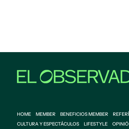
HOME
MEMBER
BENEFICIOS MEMBER
REFERÍ
CULTURA Y ESPECTÁCULOS
LIFESTYLE
OPINI