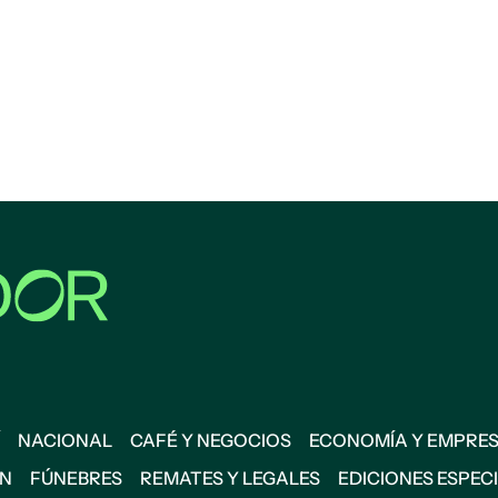
NACIONAL
CAFÉ Y NEGOCIOS
ECONOMÍA Y EMPRE
ÓN
FÚNEBRES
REMATES Y LEGALES
EDICIONES ESPEC