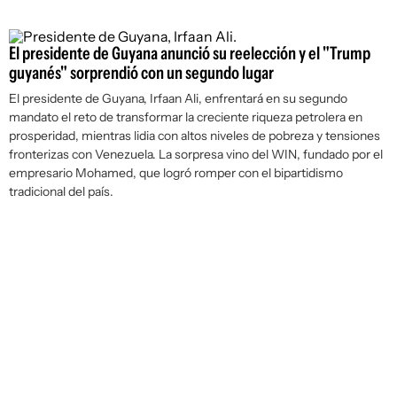
El presidente de Guyana anunció su reelección y el "Trump
guyanés" sorprendió con un segundo lugar
El presidente de Guyana, Irfaan Ali, enfrentará en su segundo
mandato el reto de transformar la creciente riqueza petrolera en
prosperidad, mientras lidia con altos niveles de pobreza y tensiones
fronterizas con Venezuela. La sorpresa vino del WIN, fundado por el
empresario Mohamed, que logró romper con el bipartidismo
tradicional del país.