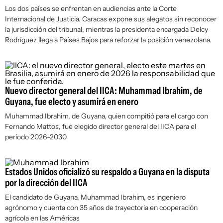
Los dos países se enfrentan en audiencias ante la Corte
Internacional de Justicia. Caracas expone sus alegatos sin reconocer
la jurisdicción del tribunal, mientras la presidenta encargada Delcy
Rodríguez llega a Países Bajos para reforzar la posición venezolana.
Nuevo director general del IICA: Muhammad Ibrahim, de
Guyana, fue electo y asumirá en enero
Muhammad Ibrahim, de Guyana, quien compitió para el cargo con
Fernando Mattos, fue elegido director general del IICA para el
período 2026-2030
Estados Unidos oficializó su respaldo a Guyana en la disputa
por la dirección del IICA
El candidato de Guyana, Muhammad Ibrahim, es ingeniero
agrónomo y cuenta con 35 años de trayectoria en cooperación
agrícola en las Américas