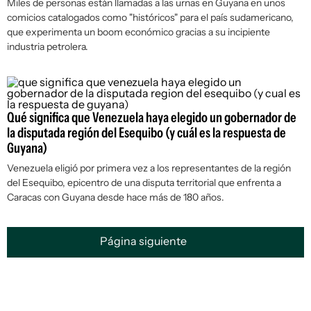
Miles de personas están llamadas a las urnas en Guyana en unos
comicios catalogados como "históricos" para el país sudamericano,
que experimenta un boom económico gracias a su incipiente
industria petrolera.
Qué significa que Venezuela haya elegido un gobernador de
la disputada región del Esequibo (y cuál es la respuesta de
Guyana)
Venezuela eligió por primera vez a los representantes de la región
del Esequibo, epicentro de una disputa territorial que enfrenta a
Caracas con Guyana desde hace más de 180 años.
Página siguiente