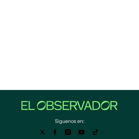
Siguenos en: