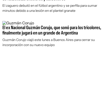
El zaguero debutó en el fútbol argentino y se perfila para sumar
minutos debido a una lesión en el plantel granate
El ex Nacional Guzmán Corujo, que sonó para los tricolores,
finalmente jugará en un grande de Argentina
Guzmán Corujo viajó este lunes a Buenos Aires para cerrar su
incorporación con su nuevo equipo